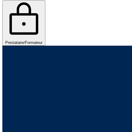
Prestataire/Formateur