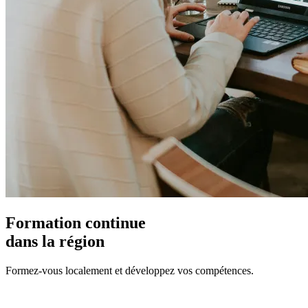
Formation continue
dans la région
Formez-vous localement et développez vos compétences.