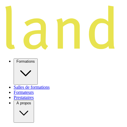
Formations
Salles de formations
Formateurs
Prestataires
A propos