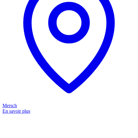
Mersch
En savoir plus