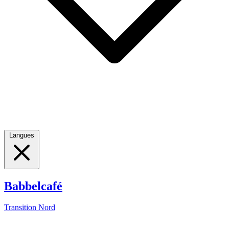
Langues
Babbelcafé
Transition Nord