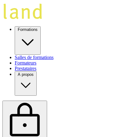
Formations
Salles de formations
Formateurs
Prestataires
A propos