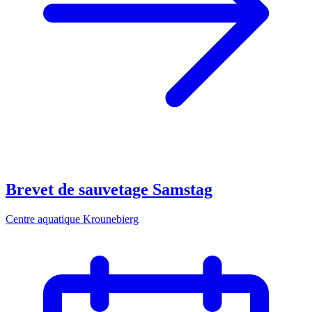
Brevet de sauvetage Samstag
Centre aquatique Krounebierg