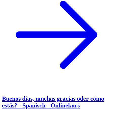
Buenos dias, muchas gracias oder cómo
estás? - Spanisch - Onlinekurs