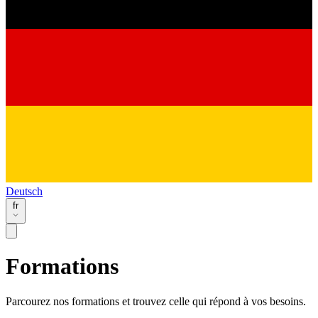
Deutsch
fr
Formations
Parcourez nos formations et trouvez celle qui répond à vos besoins.