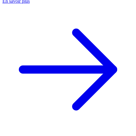
En savoir plus