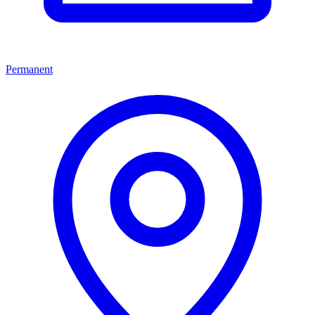
Permanent