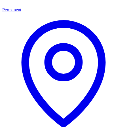
Permanent