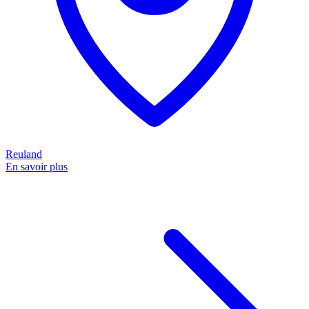
Reuland
En savoir plus