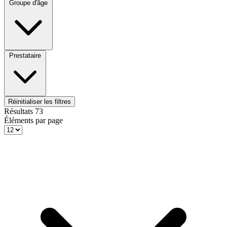
Groupe d'âge
Prestataire
Réinitialiser les filtres
Résultats
73
Éléments par page