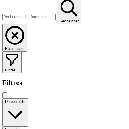
Rechercher
Réinitialiser
Filtres
1
Filtres
Disponibilité