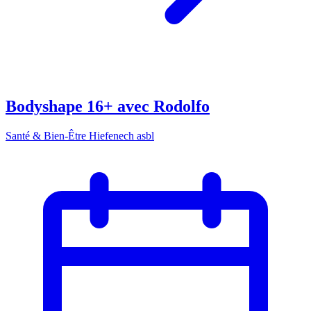
Bodyshape 16+ avec Rodolfo
Santé & Bien-Être Hiefenech asbl