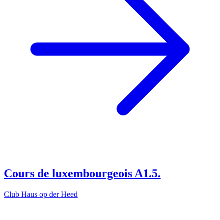
Cours de luxembourgeois A1.5.
Club Haus op der Heed