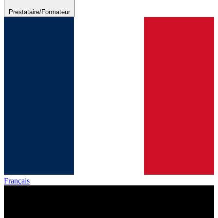
Prestataire/Formateur
Français