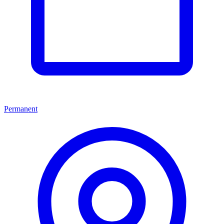
Permanent