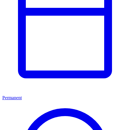
Permanent