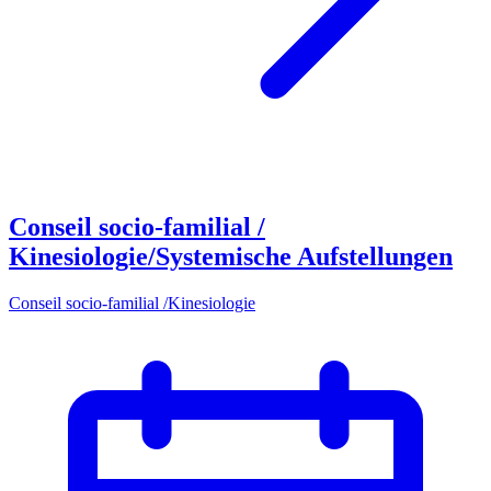
Conseil socio-familial /
Kinesiologie/Systemische Aufstellungen
Conseil socio-familial /Kinesiologie