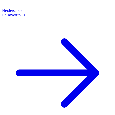
Heiderscheid
En savoir plus