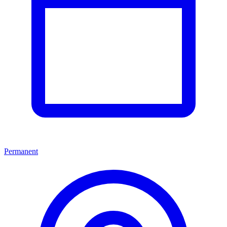
Permanent