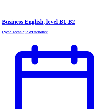
Business English, level B1-B2
Lycée Technique d'Ettelbruck