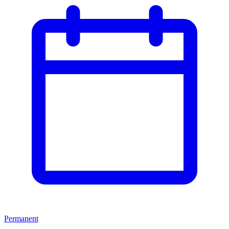
Permanent