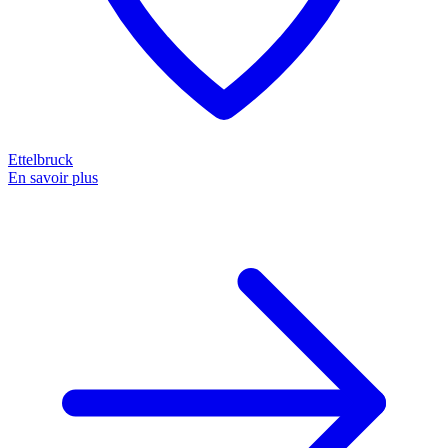
Ettelbruck
En savoir plus