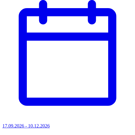
17.09.2026 - 10.12.2026