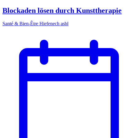
Blockaden lösen durch Kunsttherapie
Santé & Bien-Être Hiefenech asbl