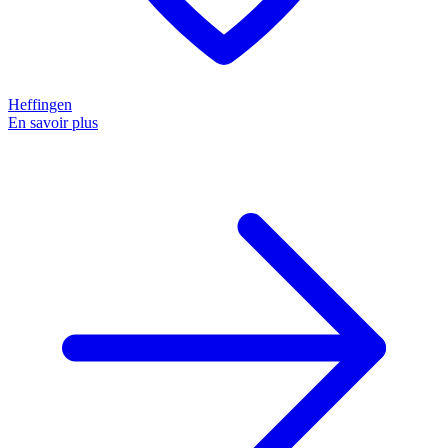
Heffingen
En savoir plus