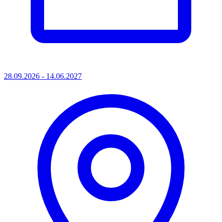
28.09.2026 - 14.06.2027