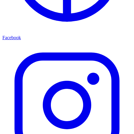
Facebook