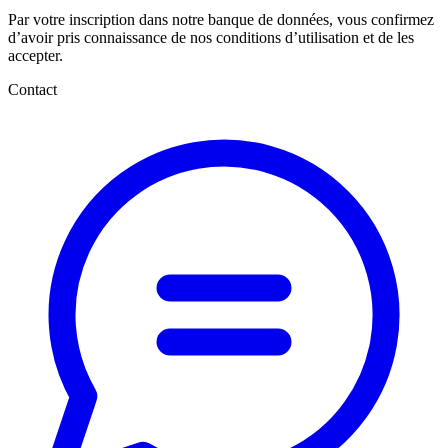
Par votre inscription dans notre banque de données, vous confirmez
d’avoir pris connaissance de nos conditions d’utilisation et de les
accepter.
Contact