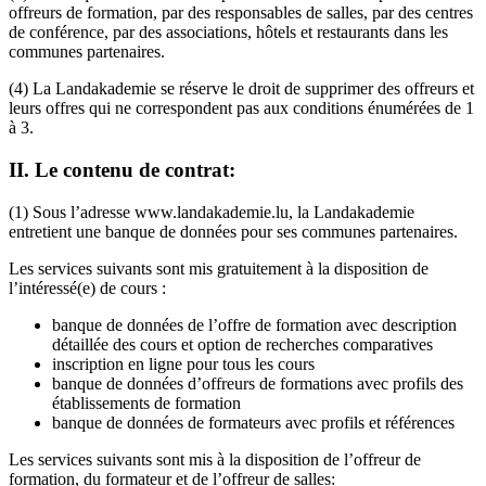
offreurs de formation, par des responsables de salles, par des centres
de conférence, par des associations, hôtels et restaurants dans les
communes partenaires.
(4) La Landakademie se réserve le droit de supprimer des offreurs et
leurs offres qui ne correspondent pas aux conditions énumérées de 1
à 3.
II. Le contenu de contrat:
(1) Sous l’adresse www.landakademie.lu, la Landakademie
entretient une banque de données pour ses communes partenaires.
Les services suivants sont mis gratuitement à la disposition de
l’intéressé(e) de cours :
banque de données de l’offre de formation avec description
détaillée des cours et option de recherches comparatives
inscription en ligne pour tous les cours
banque de données d’offreurs de formations avec profils des
établissements de formation
banque de données de formateurs avec profils et références
Les services suivants sont mis à la disposition de l’offreur de
formation, du formateur et de l’offreur de salles: