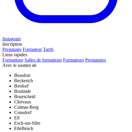
Instagram
Inscription
Prestataire
Formateur
Tarifs
Liens rapides
Formations
Salles de formations
Formateurs
Prestataires
Avec le soutien de
Beaufort
Beckerich
Berdorf
Boulaide
Bourscheid
Clervaux
Colmar-Berg
Consdorf
Ell
Esch-sur-Sûre
Ettelbruck