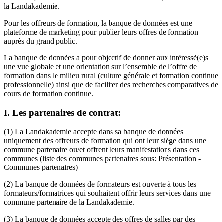
la Landakademie.
Pour les offreurs de formation, la banque de données est une
plateforme de marketing pour publier leurs offres de formation
auprès du grand public.
La banque de données a pour objectif de donner aux intéressé(e)s
une vue globale et une orientation sur l’ensemble de l’offre de
formation dans le milieu rural (culture générale et formation continue
professionnelle) ainsi que de faciliter des recherches comparatives de
cours de formation continue.
I. Les partenaires de contrat:
(1) La Landakademie accepte dans sa banque de données
uniquement des offreurs de formation qui ont leur siège dans une
commune partenaire ou/et offrent leurs manifestations dans ces
communes (liste des communes partenaires sous: Présentation -
Communes partenaires)
(2) La banque de données de formateurs est ouverte à tous les
formateurs/formatrices qui souhaitent offrir leurs services dans une
commune partenaire de la Landakademie.
(3) La banque de données accepte des offres de salles par des