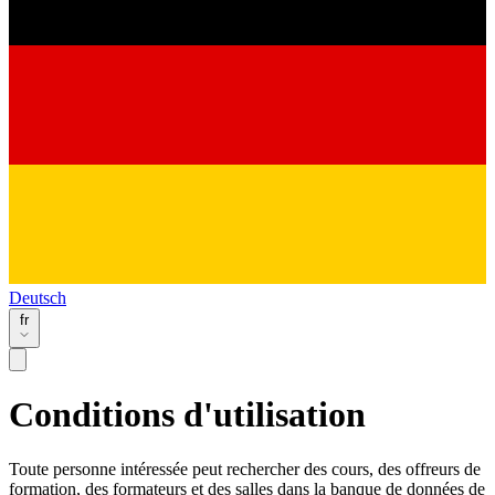
Deutsch
fr
Conditions d'utilisation
Toute personne intéressée peut rechercher des cours, des offreurs de
formation, des formateurs et des salles dans la banque de données de