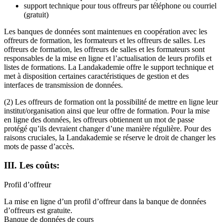
support technique pour tous offreurs par téléphone ou courriel
(gratuit)
Les banques de données sont maintenues en coopération avec les
offreurs de formation, les formateurs et les offreurs de salles. Les
offreurs de formation, les offreurs de salles et les formateurs sont
responsables de la mise en ligne et l’actualisation de leurs profils et
listes de formations. La Landakademie offre le support technique et
met à disposition certaines caractéristiques de gestion et des
interfaces de transmission de données.
(2) Les offreurs de formation ont la possibilité de mettre en ligne leur
institut/organisation ainsi que leur offre de formation. Pour la mise
en ligne des données, les offreurs obtiennent un mot de passe
protégé qu’ils devraient changer d’une manière régulière. Pour des
raisons cruciales, la Landakademie se réserve le droit de changer les
mots de passe d’accès.
III. Les coûts:
Profil d’offreur
La mise en ligne d’un profil d’offreur dans la banque de données
d’offreurs est gratuite.
Banque de données de cours