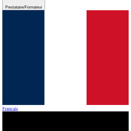
Prestataire/Formateur
Français