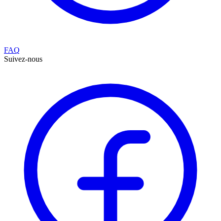
FAQ
Suivez-nous