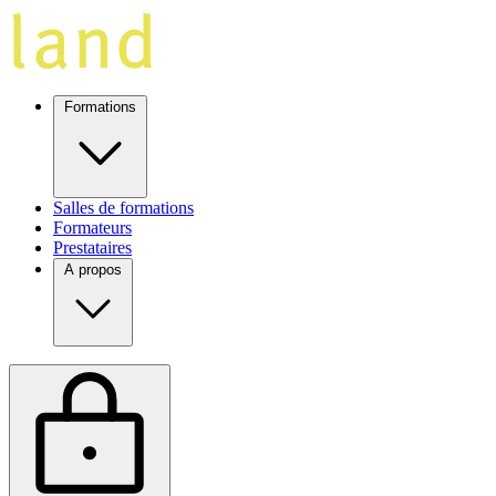
Formations
Salles de formations
Formateurs
Prestataires
A propos