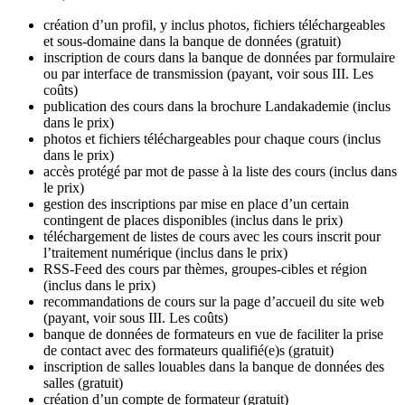
création d’un profil, y inclus photos, fichiers téléchargeables
et sous-domaine dans la banque de données (gratuit)
inscription de cours dans la banque de données par formulaire
ou par interface de transmission (payant, voir sous III. Les
coûts)
publication des cours dans la brochure Landakademie (inclus
dans le prix)
photos et fichiers téléchargeables pour chaque cours (inclus
dans le prix)
accès protégé par mot de passe à la liste des cours (inclus dans
le prix)
gestion des inscriptions par mise en place d’un certain
contingent de places disponibles (inclus dans le prix)
téléchargement de listes de cours avec les cours inscrit pour
l’traitement numérique (inclus dans le prix)
RSS-Feed des cours par thèmes, groupes-cibles et région
(inclus dans le prix)
recommandations de cours sur la page d’accueil du site web
(payant, voir sous III. Les coûts)
banque de données de formateurs en vue de faciliter la prise
de contact avec des formateurs qualifié(e)s (gratuit)
inscription de salles louables dans la banque de données des
salles (gratuit)
création d’un compte de formateur (gratuit)