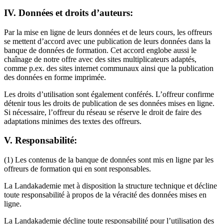
IV. Données et droits d’auteurs:
Par la mise en ligne de leurs données et de leurs cours, les offreurs
se mettent d’accord avec une publication de leurs données dans la
banque de données de formation. Cet accord englobe aussi le
chaînage de notre offre avec des sites multiplicateurs adaptés,
comme p.ex. des sites internet communaux ainsi que la publication
des données en forme imprimée.
Les droits d’utilisation sont également conférés. L’offreur confirme
détenir tous les droits de publication de ses données mises en ligne.
Si nécessaire, l’offreur du réseau se réserve le droit de faire des
adaptations minimes des textes des offreurs.
V. Responsabilité:
(1) Les contenus de la banque de données sont mis en ligne par les
offreurs de formation qui en sont responsables.
La Landakademie met à disposition la structure technique et décline
toute responsabilité à propos de la véracité des données mises en
ligne.
La Landakademie décline toute responsabilité pour l’utilisation des