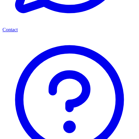
Contact