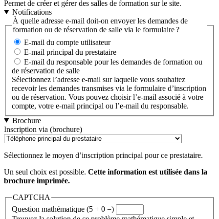
Permet de créer et gérer des salles de formation sur le site.
Notifications
À quelle adresse e-mail doit-on envoyer les demandes de
formation ou de réservation de salle via le formulaire ?
E-mail du compte utilisateur
E-mail principal du prestataire
E-mail du responsable pour les demandes de formation ou
de réservation de salle
Sélectionnez l’adresse e-mail sur laquelle vous souhaitez
recevoir les demandes transmises via le formulaire d’inscription
ou de réservation. Vous pouvez choisir l’e-mail associé à votre
compte, votre e-mail principal ou l’e-mail du responsable.
Brochure
Inscription via (brochure)
Sélectionnez le moyen d’inscription principal pour ce prestataire.
Un seul choix est possible.
Cette information est utilisée dans la
brochure imprimée.
CAPTCHA
Question mathématique (5 + 0 =)
Trouvez la solution de ce problème mathématique simple et