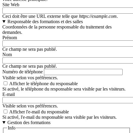
Site Web
Ceci doit être une URL externe telle que
https://example.com
.
Responsable des formations et des salles
Coordonnées de la personne responsable du traitement des
demandes.
Prénom
Ce champ ne sera pas publié.
Nom
Ce champ ne sera pas publié.
Numéro de téléphone
Visible selon vos préférences.
Afficher le téléphone du responsable
Si activé, le téléphone du responsable sera visible par les visiteurs.
E-mail
Visible selon vos préférences.
Afficher l'e-mail du responsable
Si activé, l'e-mail du responsable sera visible par les visiteurs.
Gestion des formations
Info