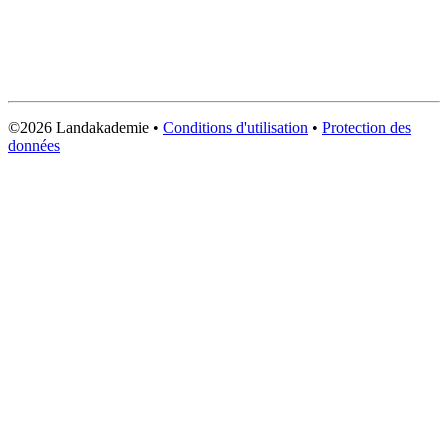
©2026 Landakademie
•
Conditions d'utilisation
•
Protection des
données