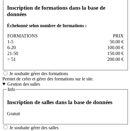
Inscription de formations dans la base de
données
Échelonné selon nombre de formations :
FORMATIONS
PRIX
1-5
50.00 €
6-20
100.00 €
21-50
150.00 €
> 51
200.00 €
Je souhaite gérer des formations
Permet de créer et gérer des formations sur le site.
Gestion des salles
Info
Inscription de salles dans la base de données
Gratuit
Je souhaite gérer des salles