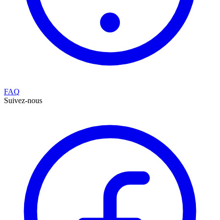
FAQ
Suivez-nous