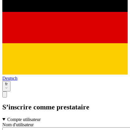
Deutsch
fr
S’inscrire comme prestataire
Compte utilisateur
Nom d'utilisateur