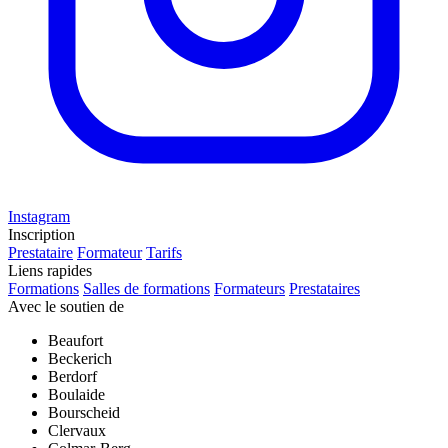
Instagram
Inscription
Prestataire
Formateur
Tarifs
Liens rapides
Formations
Salles de formations
Formateurs
Prestataires
Avec le soutien de
Beaufort
Beckerich
Berdorf
Boulaide
Bourscheid
Clervaux