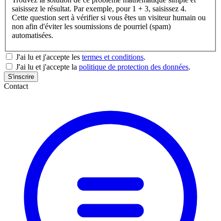
saisissez le résultat. Par exemple, pour 1 + 3, saisissez 4.
Cette question sert à vérifier si vous êtes un visiteur humain ou
non afin d'éviter les soumissions de pourriel (spam)
automatisées.
J'ai lu et j'accepte les
termes et conditions
.
J'ai lu et j'accepte la
politique de protection des données
.
Contact