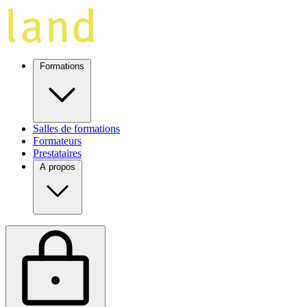
Formations
Salles de formations
Formateurs
Prestataires
A propos