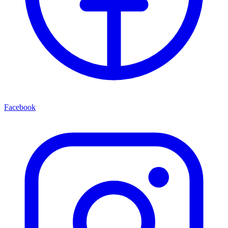
Facebook