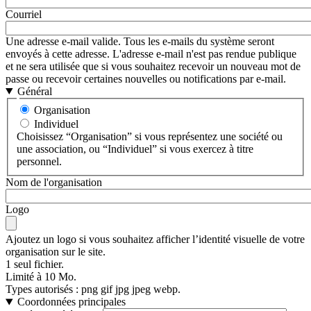
Courriel
Une adresse e-mail valide. Tous les e-mails du système seront
envoyés à cette adresse. L'adresse e-mail n'est pas rendue publique
et ne sera utilisée que si vous souhaitez recevoir un nouveau mot de
passe ou recevoir certaines nouvelles ou notifications par e-mail.
Général
Organisation
Individuel
Choisissez “Organisation” si vous représentez une société ou
une association, ou “Individuel” si vous exercez à titre
personnel.
Nom de l'organisation
Logo
Ajoutez un logo si vous souhaitez afficher l’identité visuelle de votre
organisation sur le site.
1 seul fichier.
Limité à 10 Mo.
Types autorisés : png gif jpg jpeg webp.
Coordonnées principales