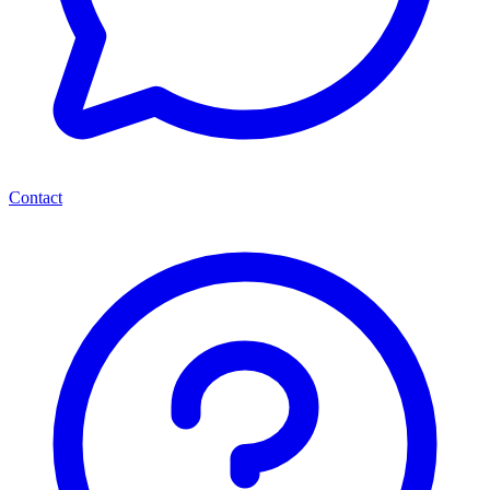
Contact