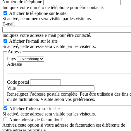
Numéro de téléphone
Indiquez votre numéro de téléphone pour être contacté.
Afficher le téléphone sur le site
Si activé, ce numéro sera visible par les visiteurs.
E-mail
Indiquez votre adresse e-mail pour être contacté.
Afficher l'e-mail sur le site
Si activé, cette adresse sera visible par les visiteurs.
Adresse
Pays
Adresse
Code postal
Ville
Renseignez l’adresse postale complète. Peut être utilisée à des fins
ou de facturation. Visible selon vos préférences.
Afficher l'adresse sur le site
Si activé, cette adresse sera visible par les visiteurs.
Autre adresse de facturation?
Activez cette option si votre adresse de facturation est différente de
votre adresse principale.