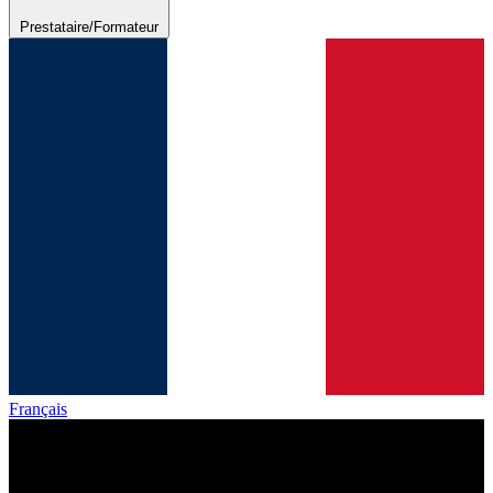
Prestataire/Formateur
Français