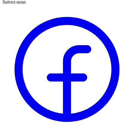
Suivez-nous