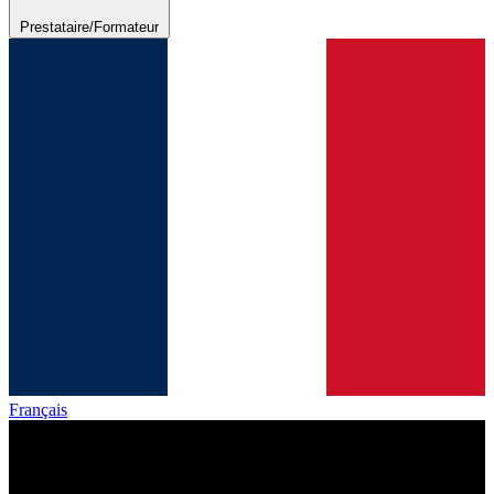
Prestataire/Formateur
Français