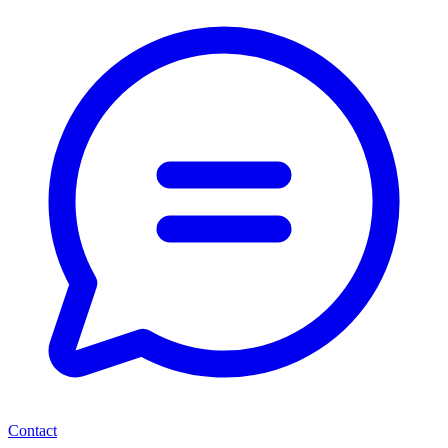
Contact