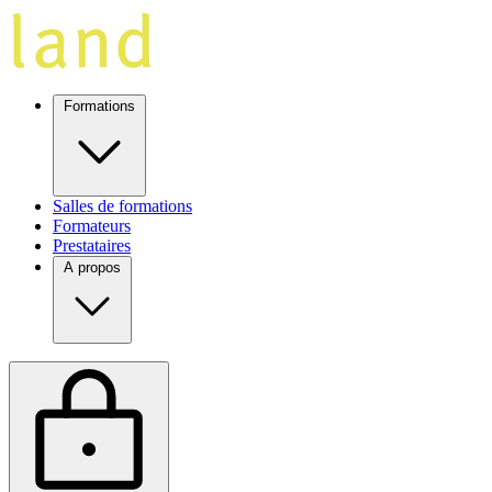
Formations
Salles de formations
Formateurs
Prestataires
A propos