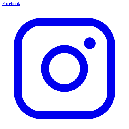
Facebook