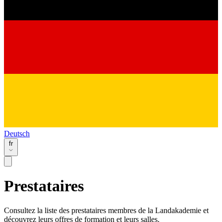
Deutsch
fr
Prestataires
Consultez la liste des prestataires membres de la Landakademie et
découvrez leurs offres de formation et leurs salles.