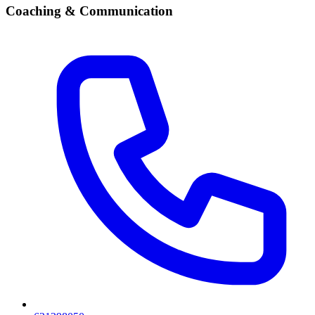
Coaching & Communication