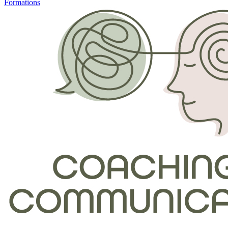
Formations