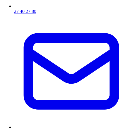
27 40 27 80