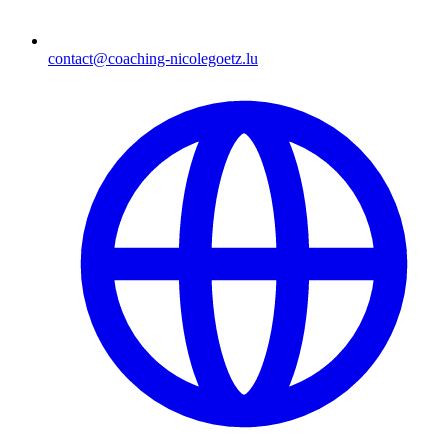
contact@coaching-nicolegoetz.lu