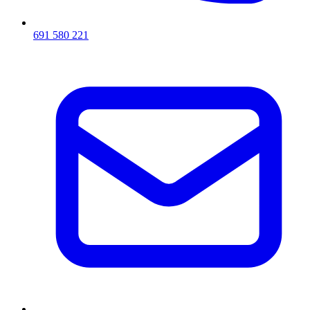
691 580 221