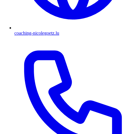
coaching-nicolegoetz.lu