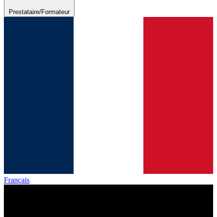
Prestataire/Formateur
Français