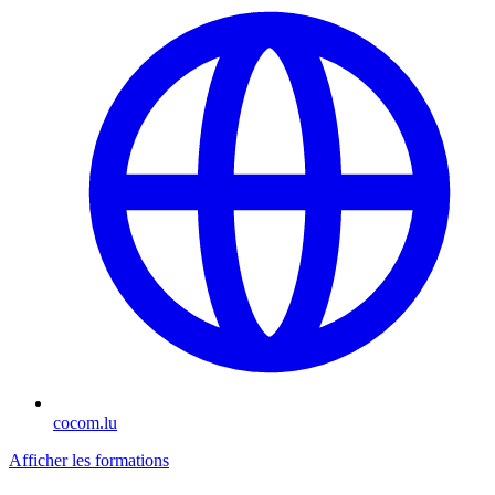
cocom.lu
Afficher les formations