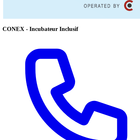
CONEX - Incubateur Inclusif