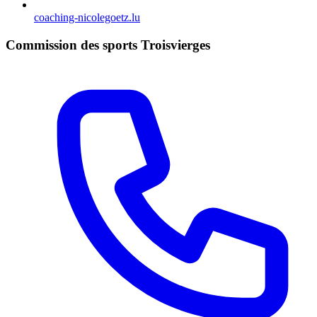
coaching-nicolegoetz.lu
Commission des sports Troisvierges