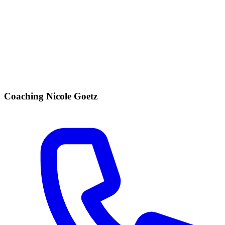
Coaching Nicole Goetz