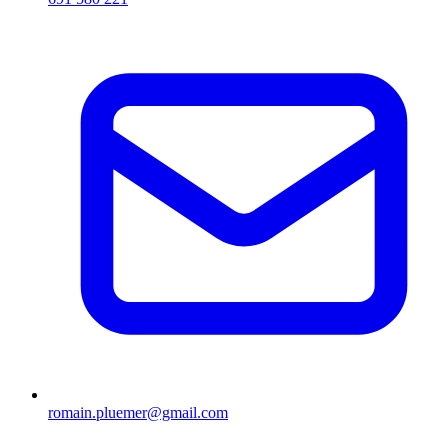
romain.pluemer@gmail.com