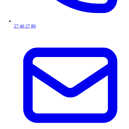
27 40 27 80