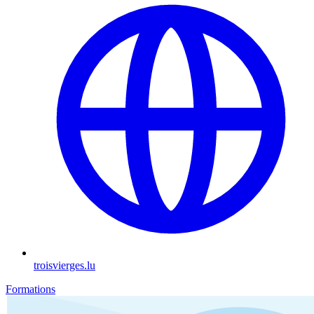
troisvierges.lu
Formations