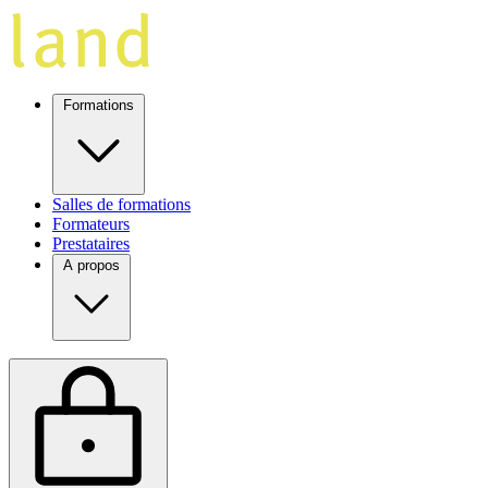
Formations
Salles de formations
Formateurs
Prestataires
A propos