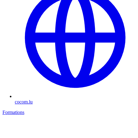
cocom.lu
Formations