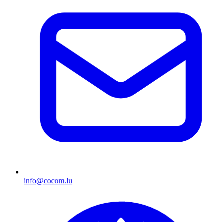
info@cocom.lu