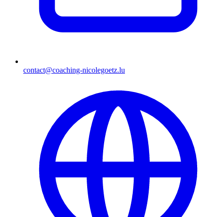
contact@coaching-nicolegoetz.lu