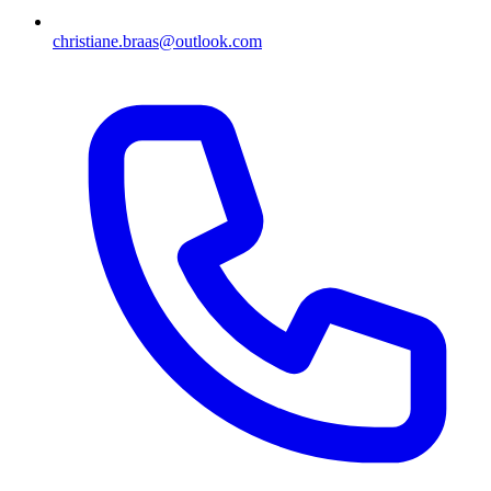
christiane.braas@outlook.com