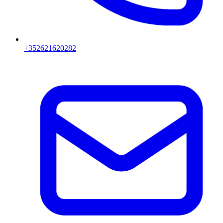
+352621620282