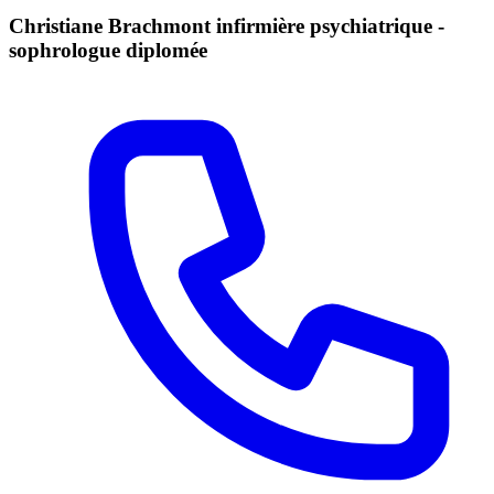
Christiane Brachmont infirmière psychiatrique -
sophrologue diplomée