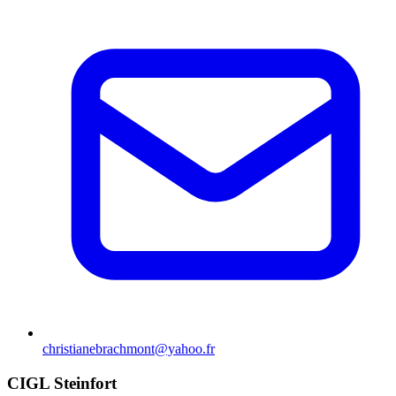
christianebrachmont@yahoo.fr
CIGL Steinfort