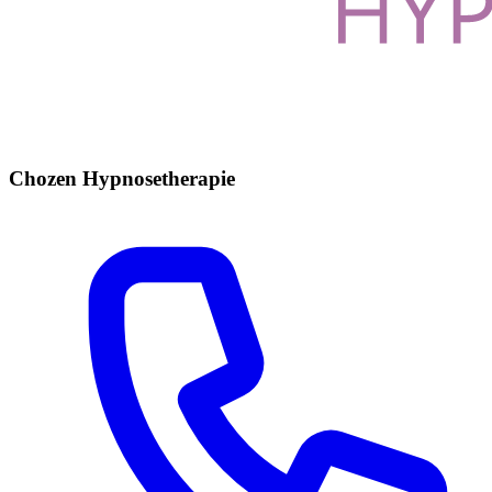
Chozen Hypnosetherapie