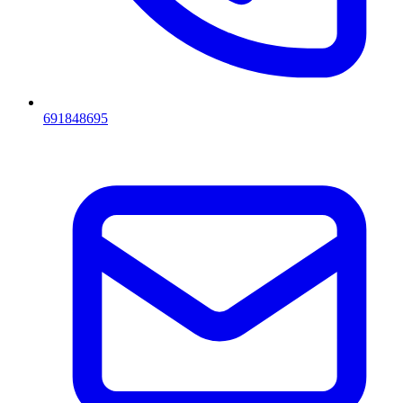
691848695