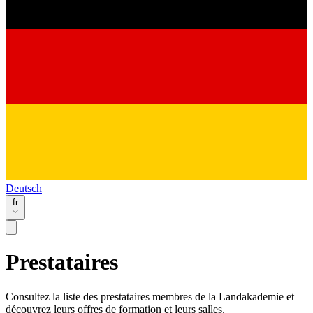
Deutsch
fr
Prestataires
Consultez la liste des prestataires membres de la Landakademie et
découvrez leurs offres de formation et leurs salles.