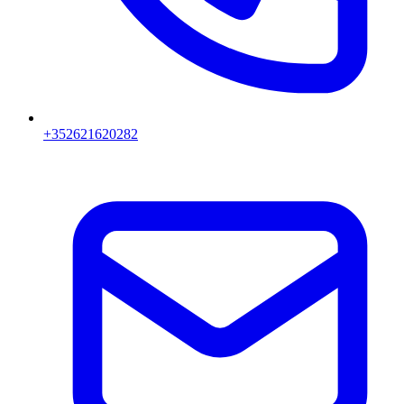
+352621620282