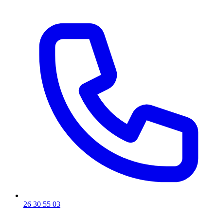
26 30 55 03