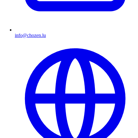
info@chozen.lu