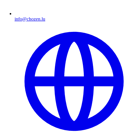
info@chozen.lu