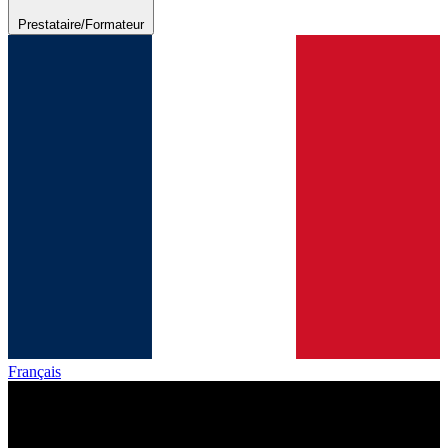
Prestataire/Formateur
Français