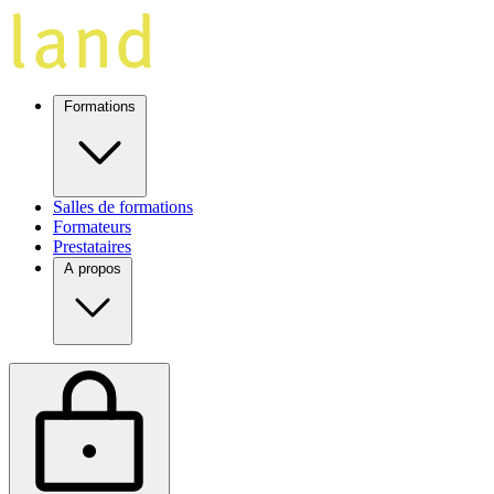
Formations
Salles de formations
Formateurs
Prestataires
A propos