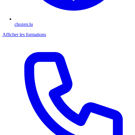
chozen.lu
Afficher les formations