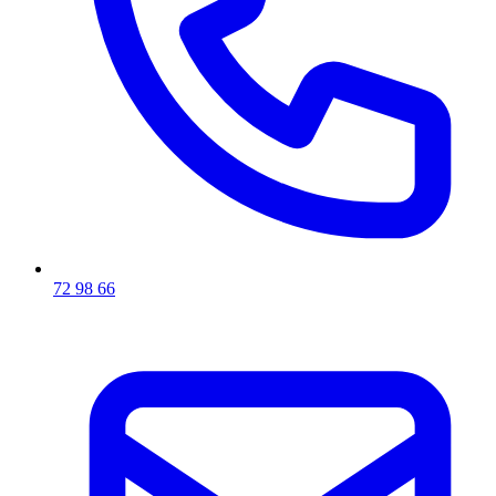
72 98 66