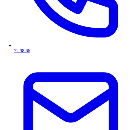
72 98 66