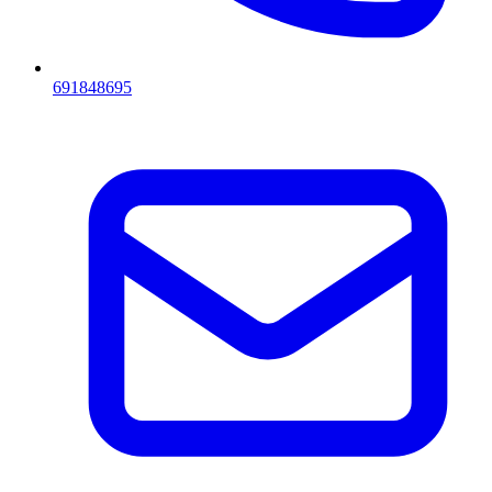
691848695