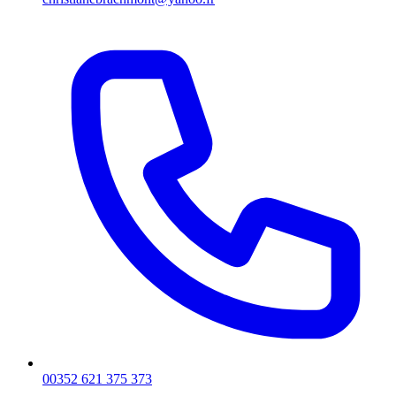
00352 621 375 373