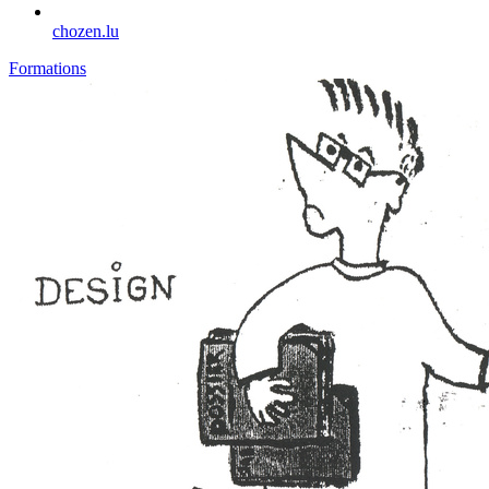
chozen.lu
Formations