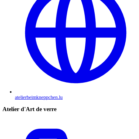
atelierbeimkneppchen.lu
Atelier d'Art de verre