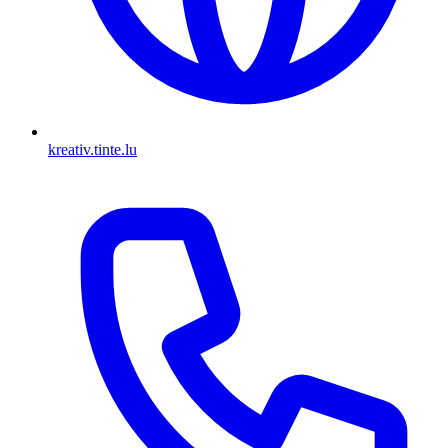
kreativ.tinte.lu