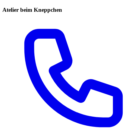
Atelier beim Kneppchen