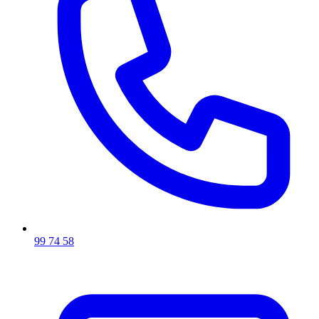
99 74 58