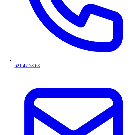
621 47 58 68