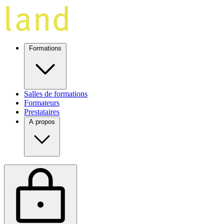
Formations
Salles de formations
Formateurs
Prestataires
A propos