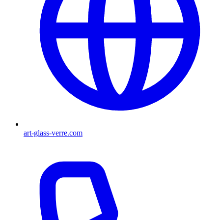
art-glass-verre.com