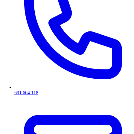
691 604 118