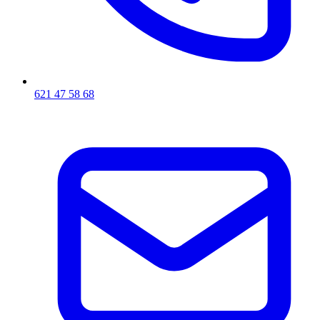
621 47 58 68