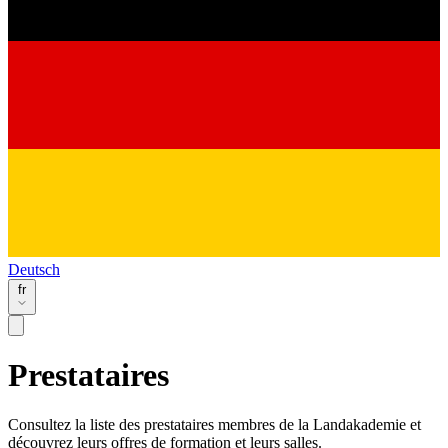
Deutsch
fr
Prestataires
Consultez la liste des prestataires membres de la Landakademie et
découvrez leurs offres de formation et leurs salles.