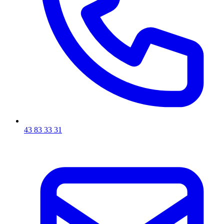
43 83 33 31