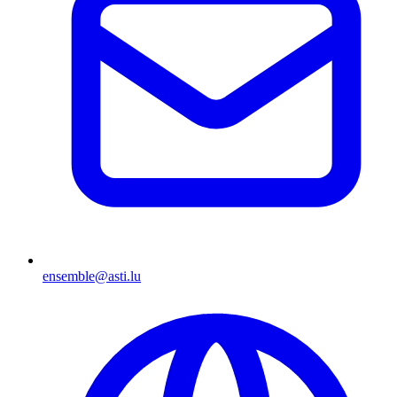
ensemble@asti.lu