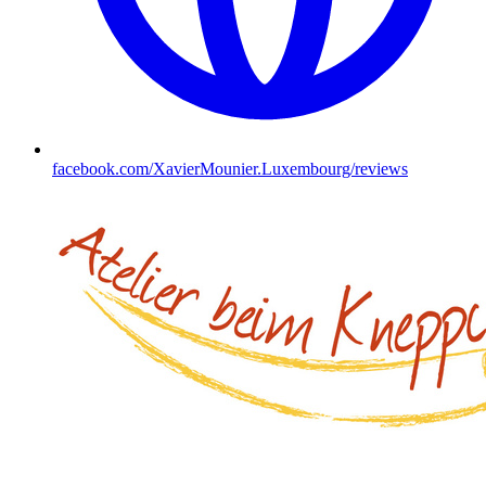
facebook.com/XavierMounier.Luxembourg/reviews