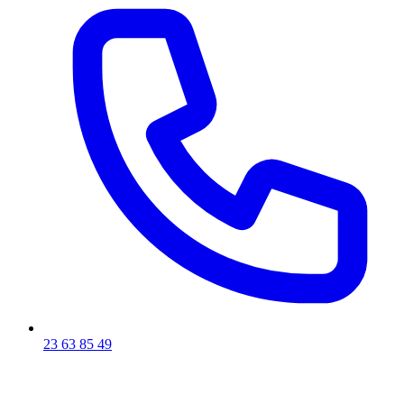
23 63 85 49