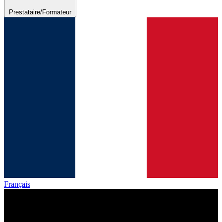
Prestataire/Formateur
Français