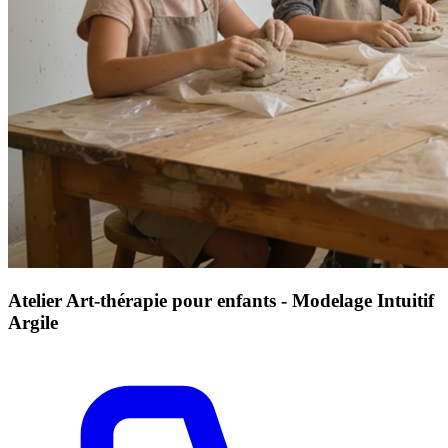
Atelier Art-thérapie pour enfants - Modelage Intuitif
Argile