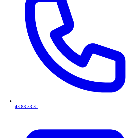
43 83 33 31