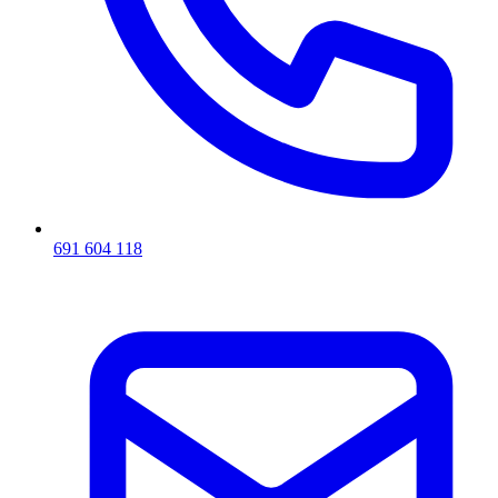
691 604 118