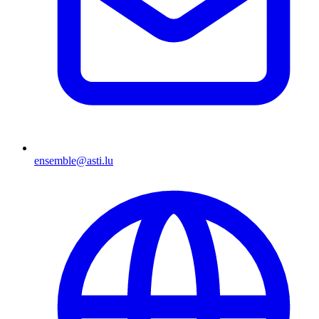
ensemble@asti.lu