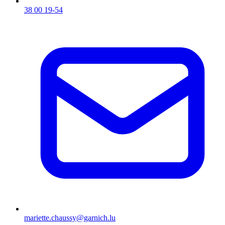
38 00 19-54
mariette.chaussy@garnich.lu