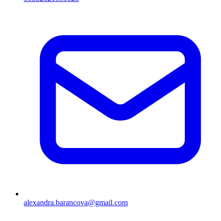
alexandra.barancova@gmail.com