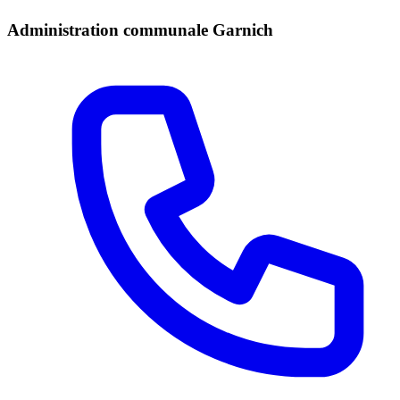
Administration communale Garnich