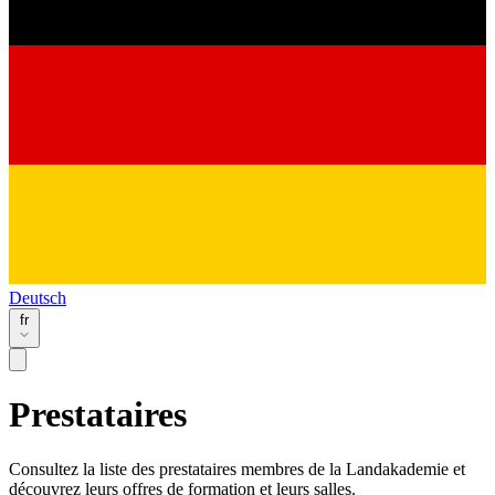
Deutsch
fr
Prestataires
Consultez la liste des prestataires membres de la Landakademie et
découvrez leurs offres de formation et leurs salles.