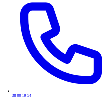
38 00 19-54