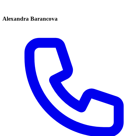
Alexandra Barancova