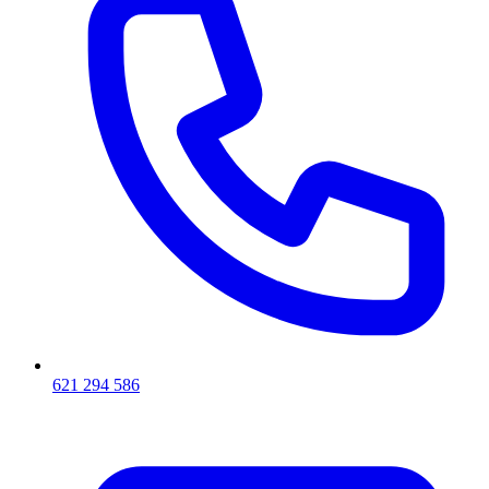
621 294 586