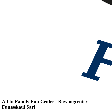
All In Family Fun Center - Bowlingcenter
Fuussekaul Sarl