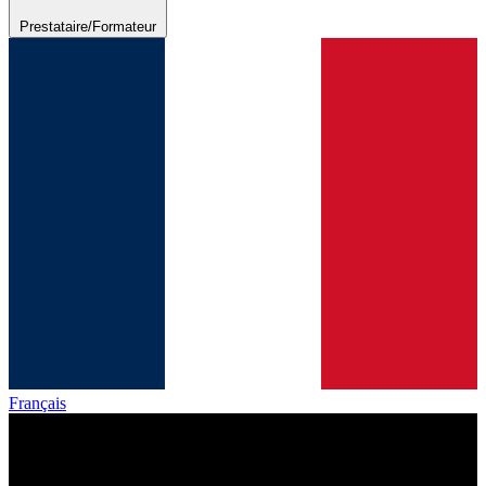
Prestataire/Formateur
Français