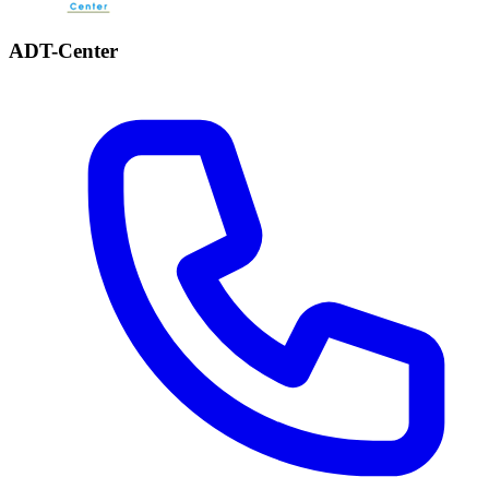
ADT-Center