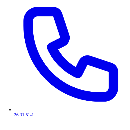
26 31 51-1