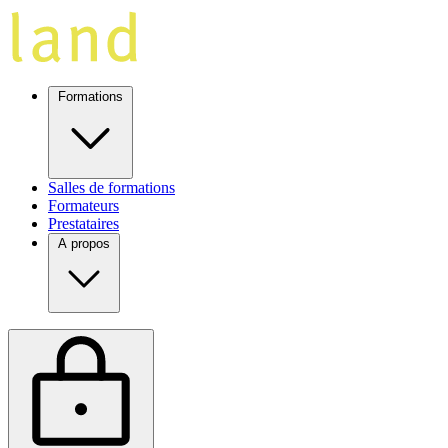
Formations
Salles de formations
Formateurs
Prestataires
A propos