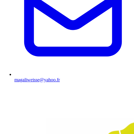
magaliweisse@yahoo.fr