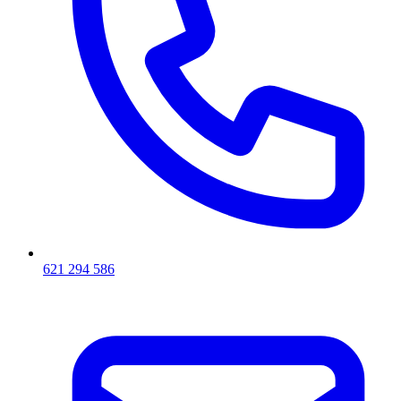
621 294 586