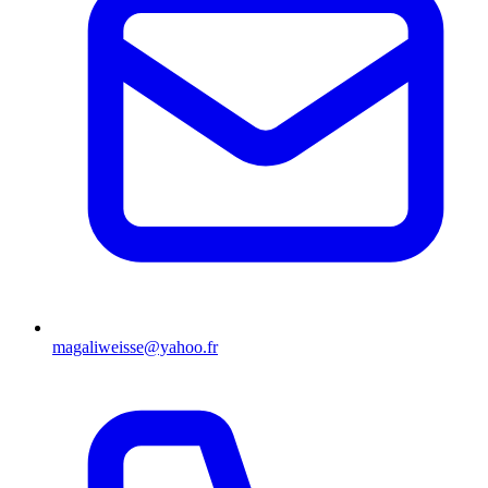
magaliweisse@yahoo.fr