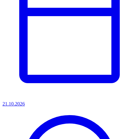
21.10.2026