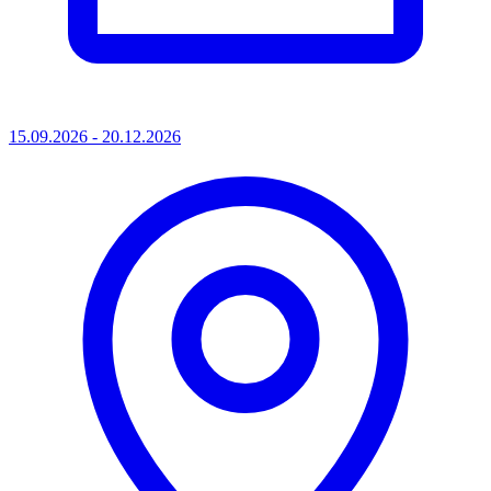
15.09.2026 - 20.12.2026