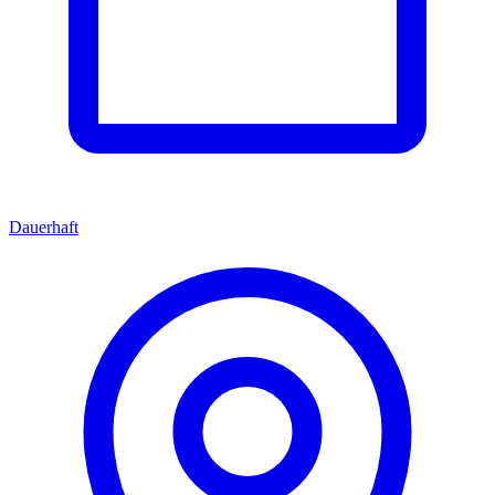
Dauerhaft