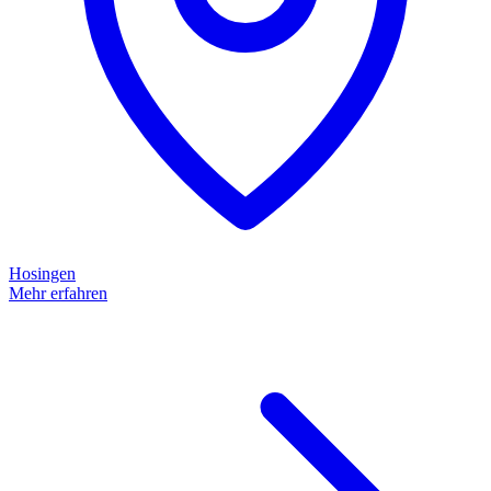
Hosingen
Mehr erfahren