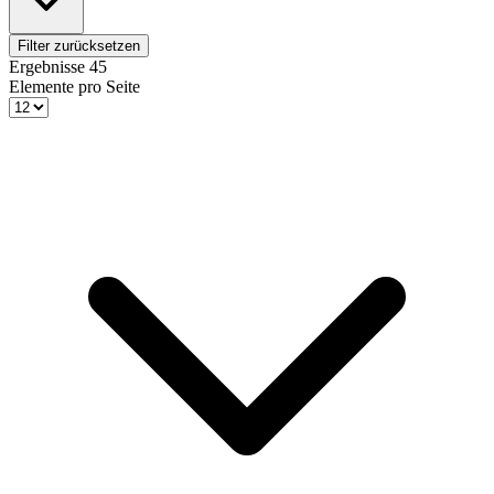
Filter zurücksetzen
Ergebnisse
45
Elemente pro Seite