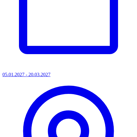
05.01.2027 - 20.03.2027