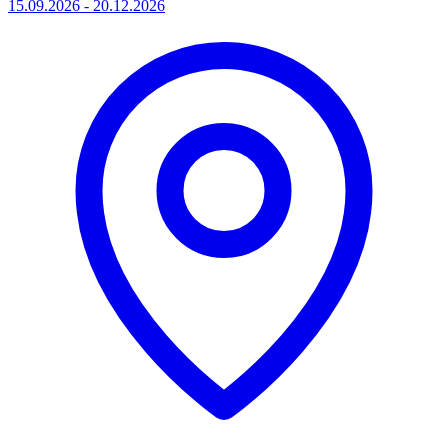
15.09.2026 - 20.12.2026