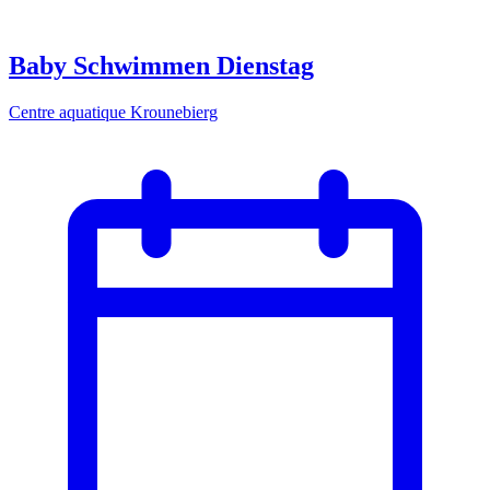
Baby Schwimmen Dienstag
Centre aquatique Krounebierg