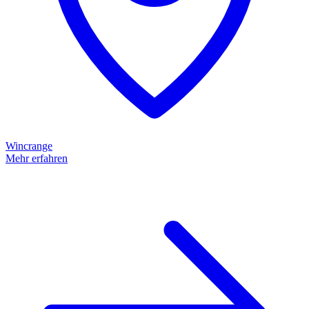
Wincrange
Mehr erfahren