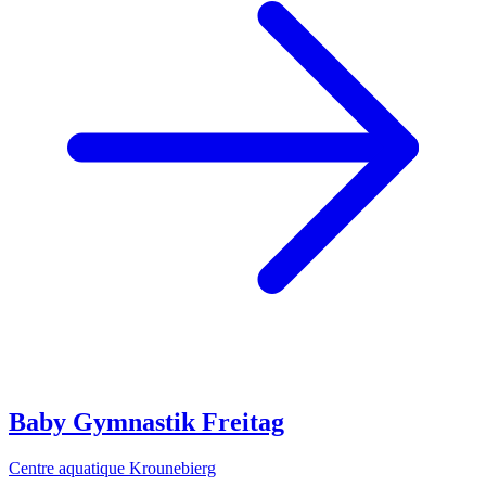
Baby Gymnastik Freitag
Centre aquatique Krounebierg