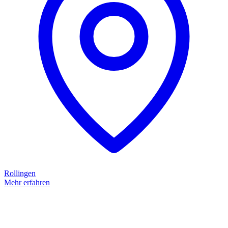
Rollingen
Mehr erfahren