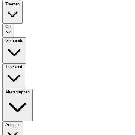
Themen
Ort
Gemeinde
Tageszeit
Altersgruppen
Anbieter