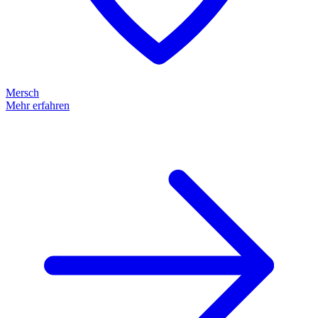
Mersch
Mehr erfahren