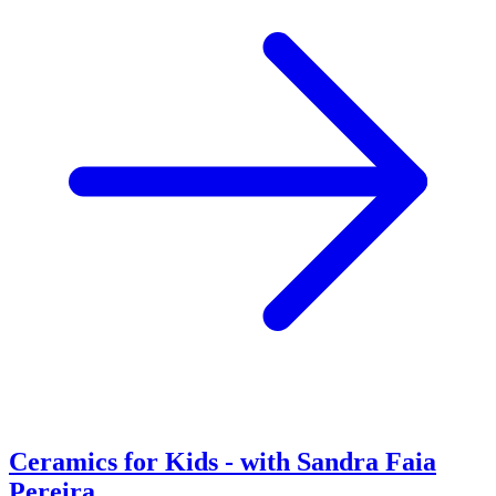
Ceramics for Kids - with Sandra Faia
Pereira