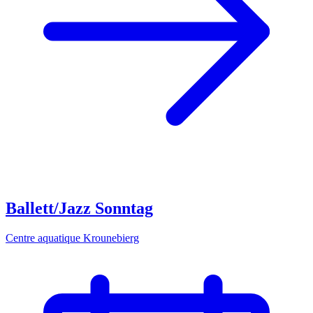
Ballett/Jazz Sonntag
Centre aquatique Krounebierg