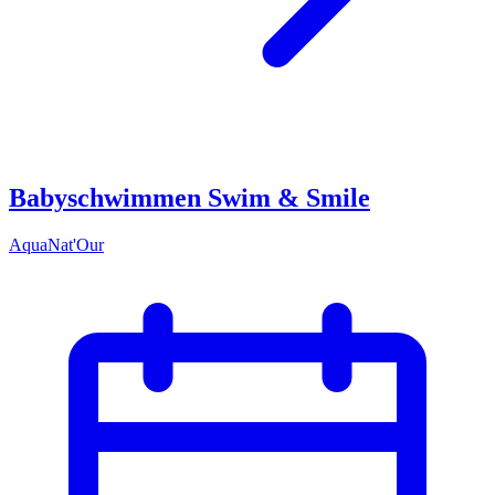
Babyschwimmen Swim & Smile
AquaNat'Our