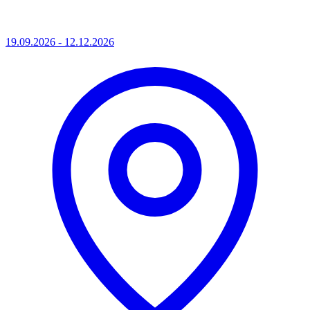
19.09.2026 - 12.12.2026