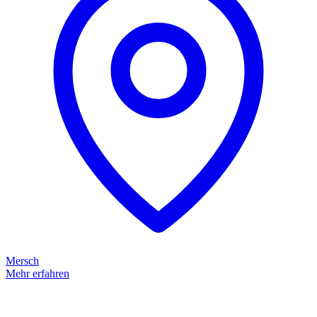
Mersch
Mehr erfahren