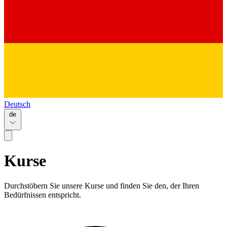
Deutsch
de
Kurse
Durchstöbern Sie unsere Kurse und finden Sie den, der Ihren
Bedürfnissen entspricht.