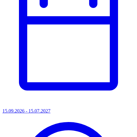
15.09.2026 - 15.07.2027