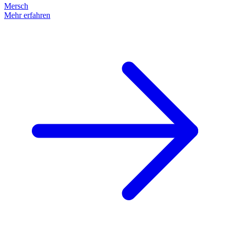
Mersch
Mehr erfahren