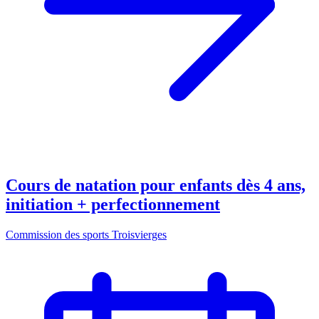
Cours de natation pour enfants dès 4 ans,
initiation + perfectionnement
Commission des sports Troisvierges