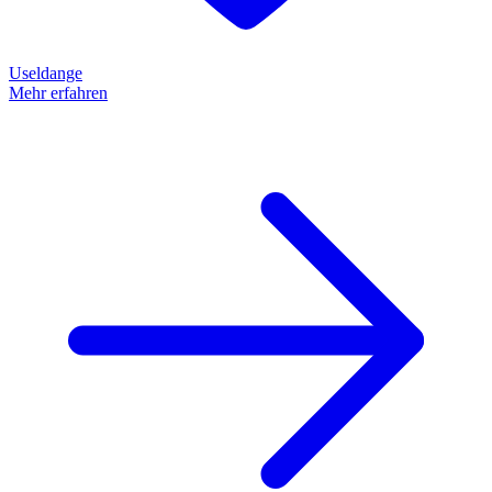
Useldange
Mehr erfahren