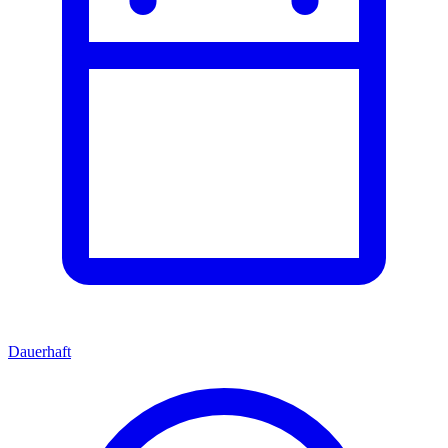
Dauerhaft