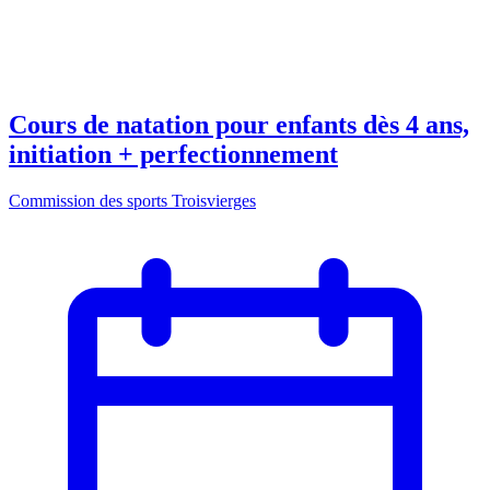
Cours de natation pour enfants dès 4 ans,
initiation + perfectionnement
Commission des sports Troisvierges