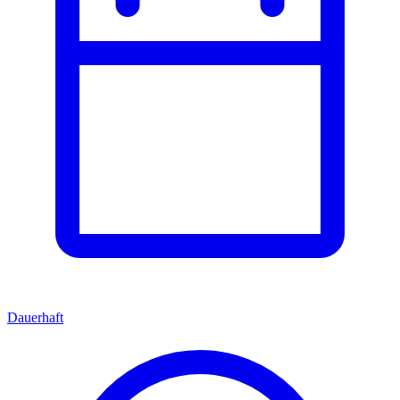
Dauerhaft