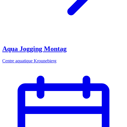
Aqua Jogging Montag
Centre aquatique Krounebierg