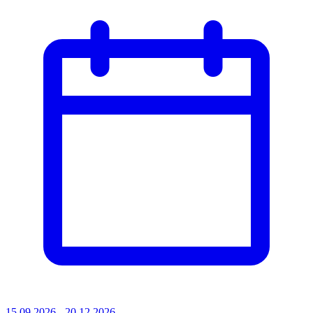
15.09.2026 - 20.12.2026