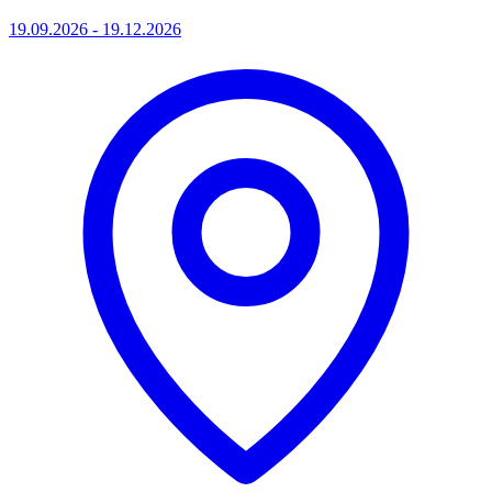
19.09.2026 - 19.12.2026