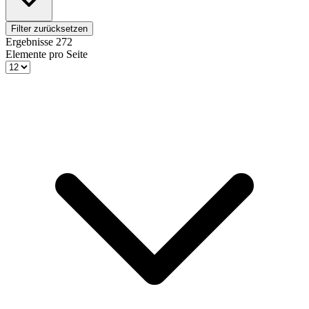
Filter zurücksetzen
Ergebnisse
272
Elemente pro Seite