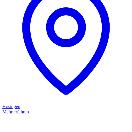
Hosingen
Mehr erfahren