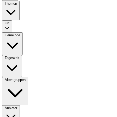
Themen
Ort
Gemeinde
Tageszeit
Altersgruppen
Anbieter