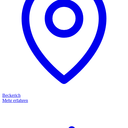
Beckerich
Mehr erfahren