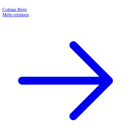
Colmar-Berg
Mehr erfahren