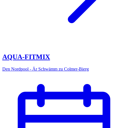
AQUA-FITMIX
Den Nordpool - Är Schwämm zu Colmer-Bierg