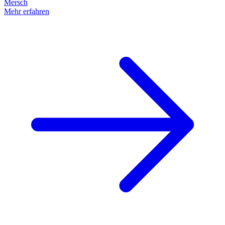
Mersch
Mehr erfahren