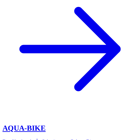
AQUA-BIKE