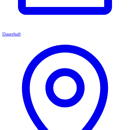
Dauerhaft