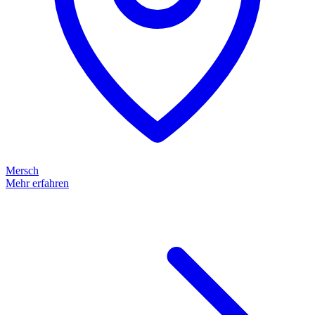
Mersch
Mehr erfahren