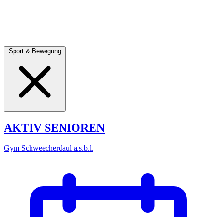
Sport & Bewegung
AKTIV SENIOREN
Gym Schweecherdaul a.s.b.l.