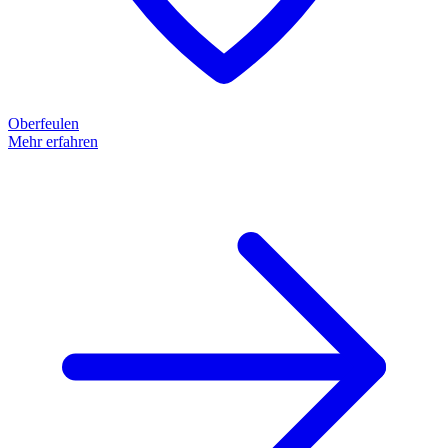
Oberfeulen
Mehr erfahren