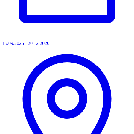
15.09.2026 - 20.12.2026