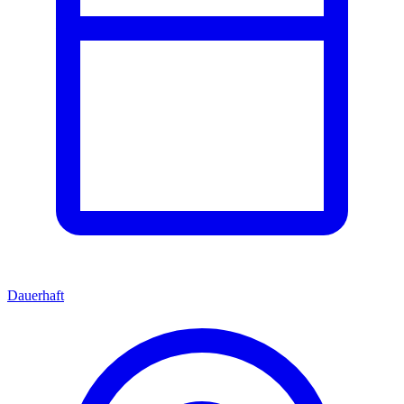
Dauerhaft