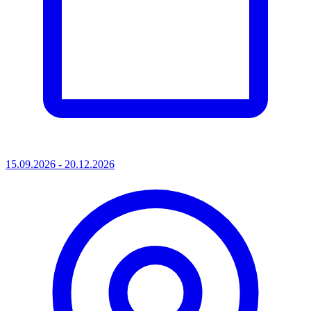
15.09.2026 - 20.12.2026