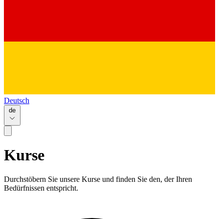
Deutsch
de
Kurse
Durchstöbern Sie unsere Kurse und finden Sie den, der Ihren
Bedürfnissen entspricht.