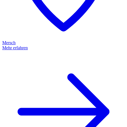
Mersch
Mehr erfahren