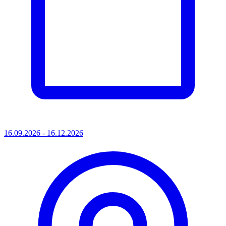
16.09.2026 - 16.12.2026