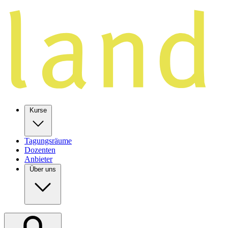
Kurse
Tagungsräume
Dozenten
Anbieter
Über uns