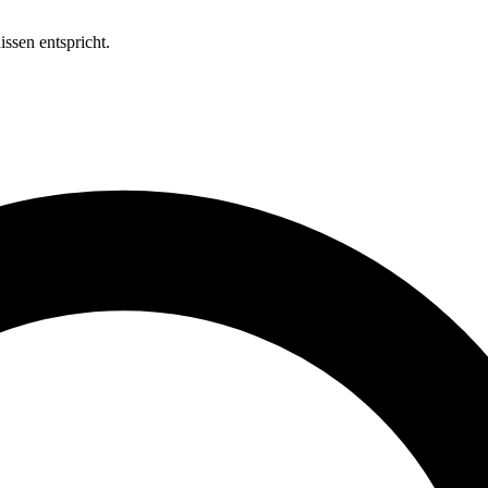
ssen entspricht.