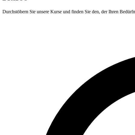
Durchstöbern Sie unsere Kurse und finden Sie den, der Ihren Bedürfni