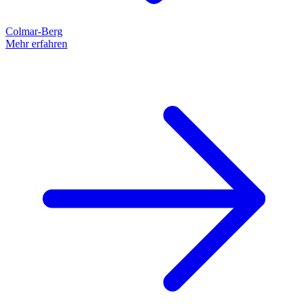
Colmar-Berg
Mehr erfahren