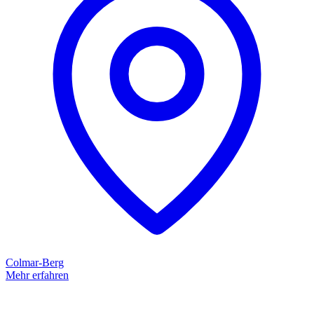
Colmar-Berg
Mehr erfahren