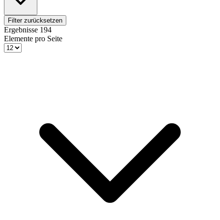
Filter zurücksetzen
Ergebnisse
194
Elemente pro Seite