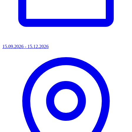
15.09.2026 - 15.12.2026