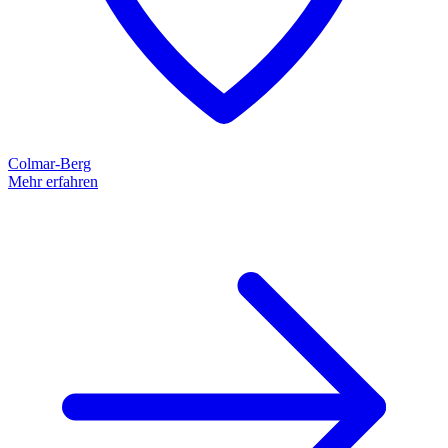
Colmar-Berg
Mehr erfahren