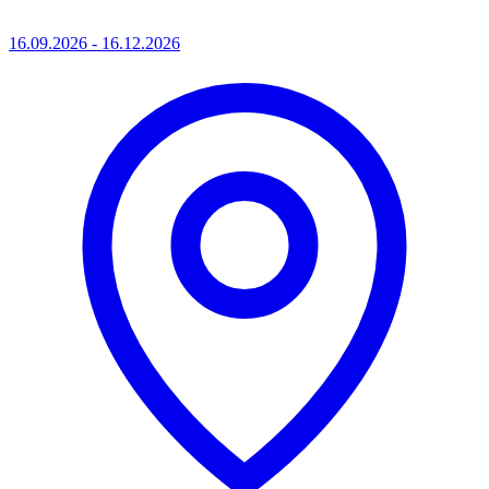
16.09.2026 - 16.12.2026