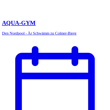
AQUA-GYM
Den Nordpool - Är Schwämm zu Colmer-Bierg