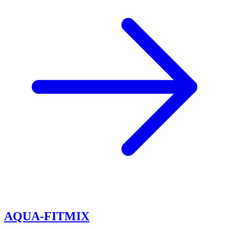
AQUA-FITMIX