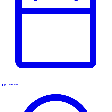
Dauerhaft