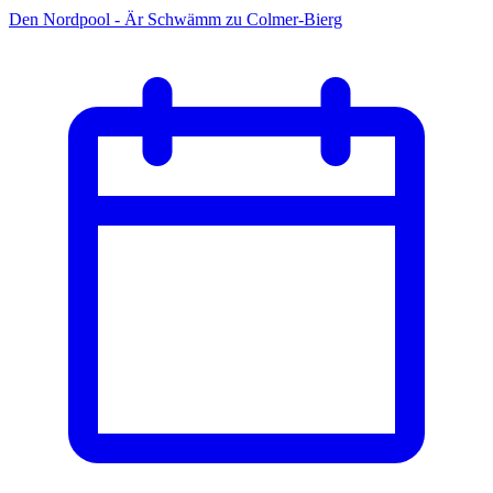
Den Nordpool - Är Schwämm zu Colmer-Bierg