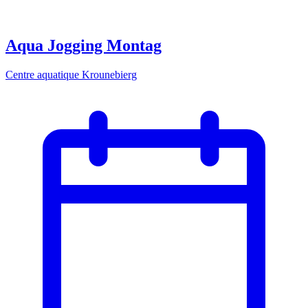
Aqua Jogging Montag
Centre aquatique Krounebierg