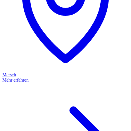
Mersch
Mehr erfahren