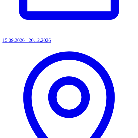
15.09.2026 - 20.12.2026