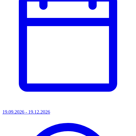
19.09.2026 - 19.12.2026