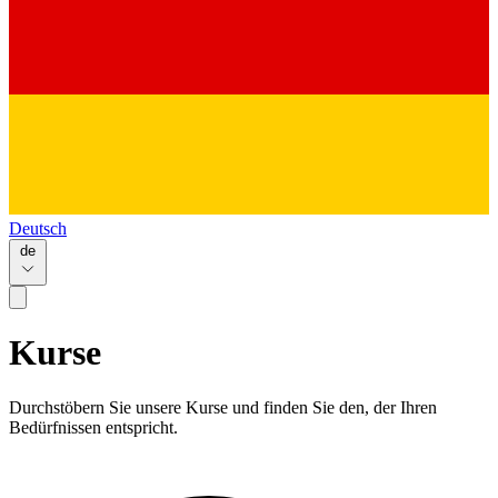
Deutsch
de
Kurse
Durchstöbern Sie unsere Kurse und finden Sie den, der Ihren
Bedürfnissen entspricht.