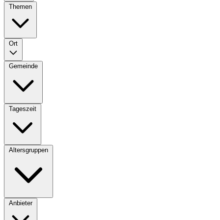
Themen
Ort
Gemeinde
Tageszeit
Altersgruppen
Anbieter