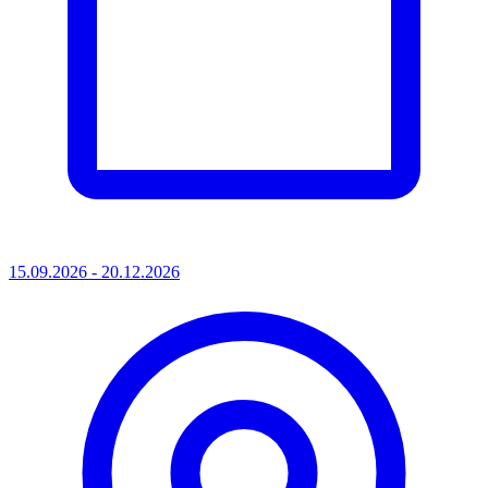
15.09.2026 - 20.12.2026