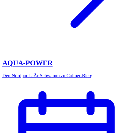
AQUA-POWER
Den Nordpool - Är Schwämm zu Colmer-Bierg