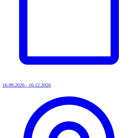
16.09.2026 - 16.12.2026