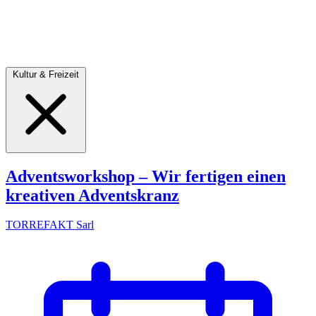
Kultur & Freizeit
Adventsworkshop – Wir fertigen einen
kreativen Adventskranz
TORREFAKT Sarl