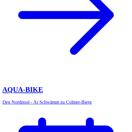
AQUA-BIKE
Den Nordpool - Är Schwämm zu Colmer-Bierg