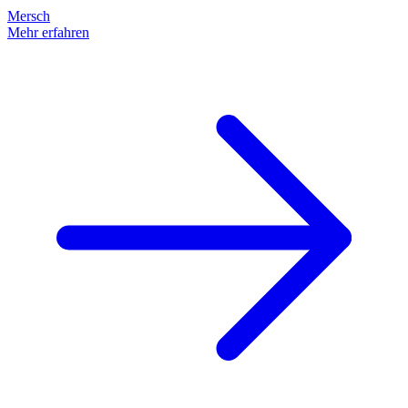
Mersch
Mehr erfahren