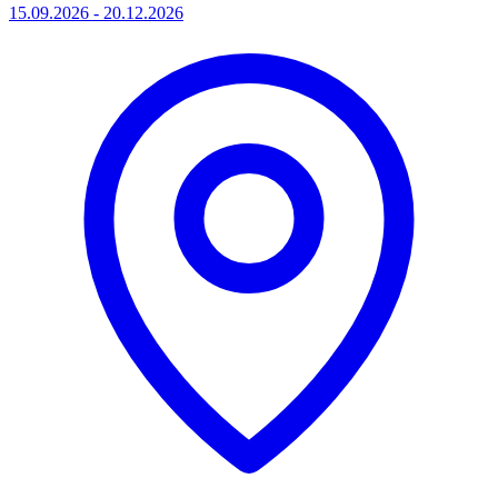
15.09.2026 - 20.12.2026