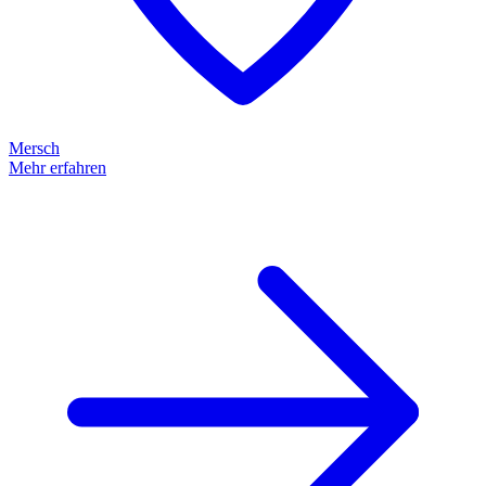
Mersch
Mehr erfahren