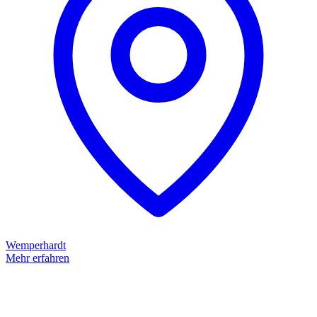
Wemperhardt
Mehr erfahren