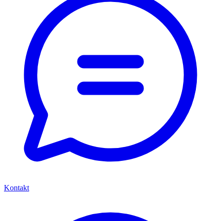
Kontakt