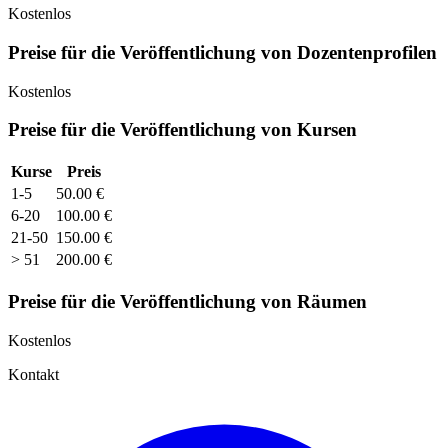
Kostenlos
Preise für die Veröffentlichung von Dozentenprofilen
Kostenlos
Preise für die Veröffentlichung von Kursen
Kurse
Preis
1-5
50.00 €
6-20
100.00 €
21-50
150.00 €
> 51
200.00 €
Preise für die Veröffentlichung von Räumen
Kostenlos
Kontakt