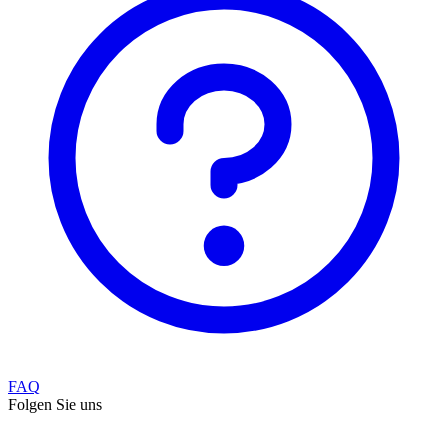
FAQ
Folgen Sie uns