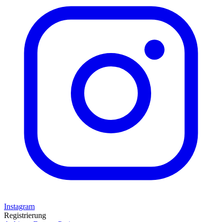
Instagram
Registrierung