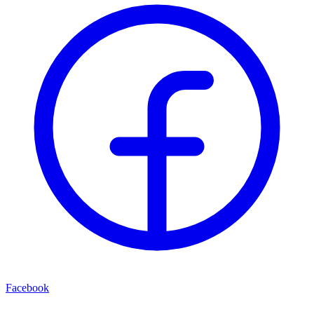
Facebook