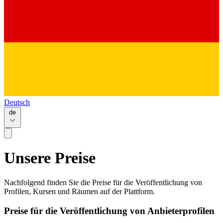
Deutsch
de
Unsere Preise
Nachfolgend finden Sie die Preise für die Veröffentlichung von
Profilen, Kursen und Räumen auf der Plattform.
Preise für die Veröffentlichung von Anbieterprofilen