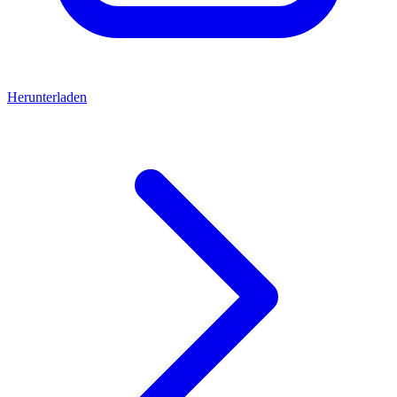
Herunterladen