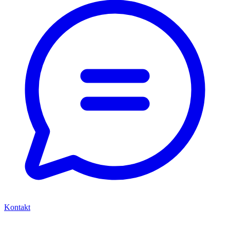
Kontakt