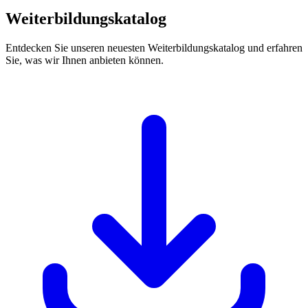
Weiterbildungskatalog
Entdecken Sie unseren neuesten Weiterbildungskatalog und erfahren
Sie, was wir Ihnen anbieten können.