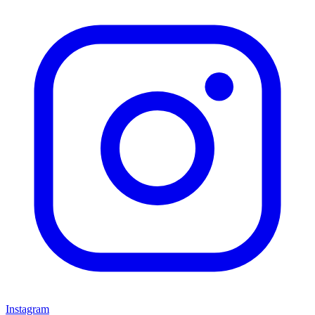
Instagram