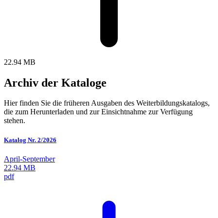
22.94 MB
Archiv der Kataloge
Hier finden Sie die früheren Ausgaben des Weiterbildungskatalogs,
die zum Herunterladen und zur Einsichtnahme zur Verfügung
stehen.
Katalog Nr. 2/2026
April-September
22.94 MB
pdf