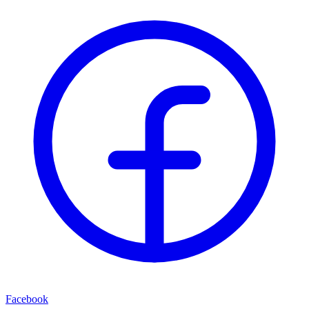
Facebook