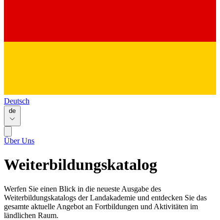
Deutsch
de
Über Uns
Weiterbildungskatalog
Werfen Sie einen Blick in die neueste Ausgabe des
Weiterbildungskatalogs der Landakademie und entdecken Sie das
gesamte aktuelle Angebot an Fortbildungen und Aktivitäten im
ländlichen Raum.