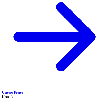
Unsere Preise
Kontakt