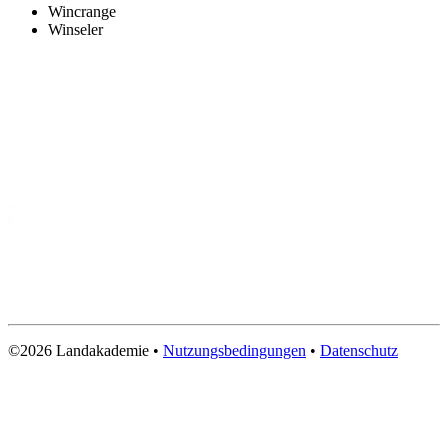
Wincrange
Winseler
©2026 Landakademie
•
Nutzungsbedingungen
•
Datenschutz