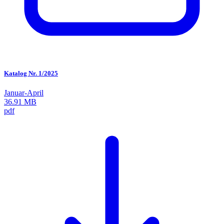
Katalog Nr. 1/2025
Januar-April
36.91 MB
pdf