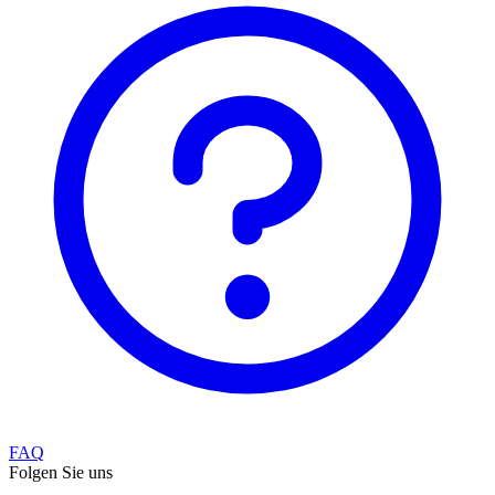
FAQ
Folgen Sie uns