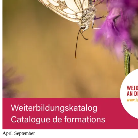
April-September