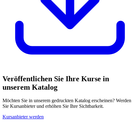
Veröffentlichen Sie Ihre Kurse in
unserem Katalog
Möchten Sie in unserem gedruckten Katalog erscheinen? Werden
Sie Kursanbieter und erhöhen Sie Ihre Sichtbarkeit.
Kursanbieter werden