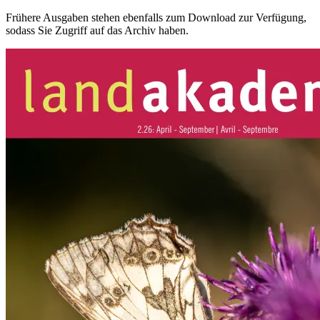
Frühere Ausgaben stehen ebenfalls zum Download zur Verfügung,
sodass Sie Zugriff auf das Archiv haben.