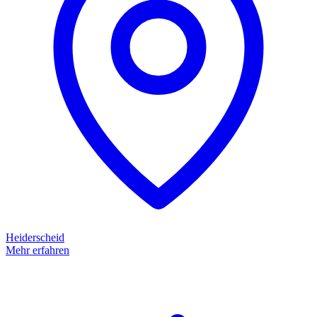
Heiderscheid
Mehr erfahren