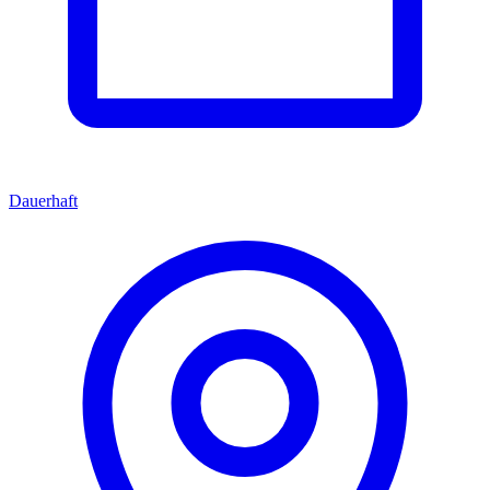
Dauerhaft