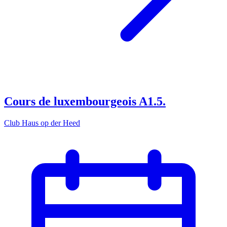
Cours de luxembourgeois A1.5.
Club Haus op der Heed