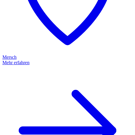
Mersch
Mehr erfahren