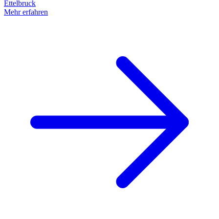
Ettelbruck
Mehr erfahren