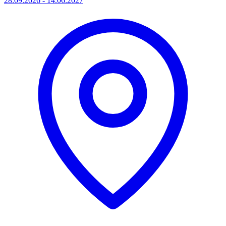
28.09.2026 - 14.06.2027