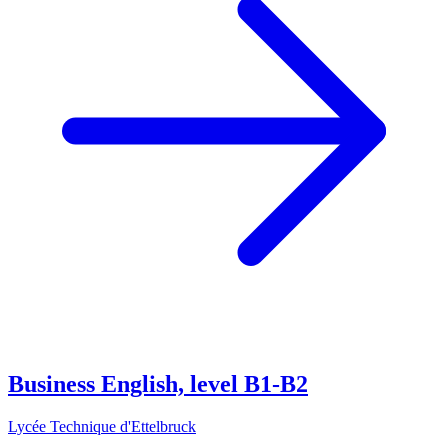
Business English, level B1-B2
Lycée Technique d'Ettelbruck