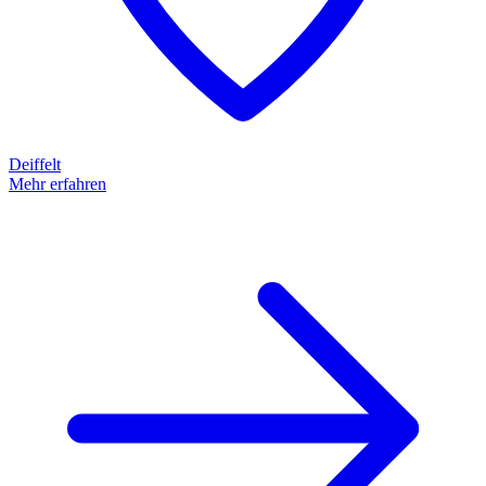
Deiffelt
Mehr erfahren