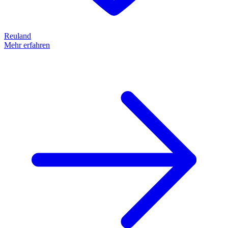
Reuland
Mehr erfahren