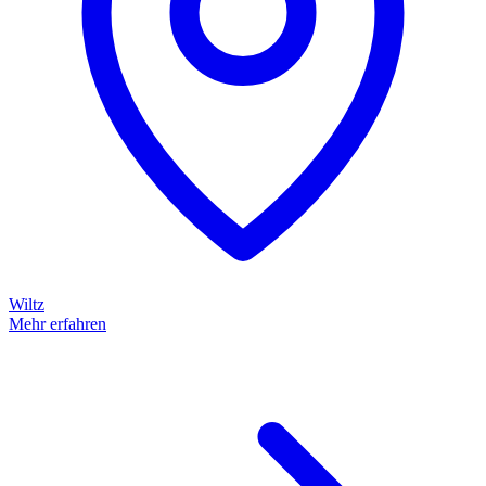
Wiltz
Mehr erfahren