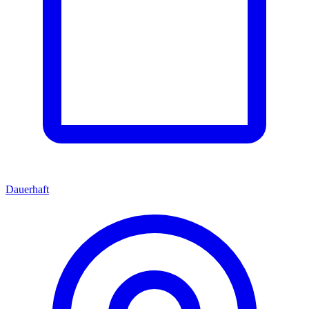
Dauerhaft