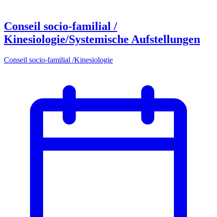
Conseil socio-familial /
Kinesiologie/Systemische Aufstellungen
Conseil socio-familial /Kinesiologie