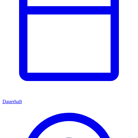
Dauerhaft