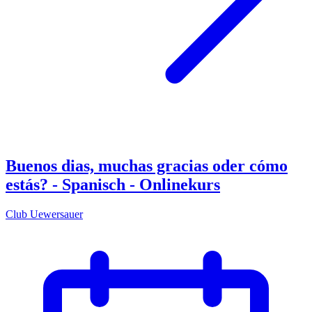
Buenos dias, muchas gracias oder cómo
estás? - Spanisch - Onlinekurs
Club Uewersauer