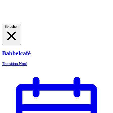
Sprachen
Babbelcafé
Transition Nord