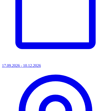
17.09.2026 - 10.12.2026