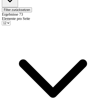
Filter zurücksetzen
Ergebnisse
73
Elemente pro Seite