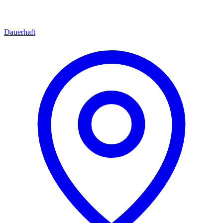
Dauerhaft