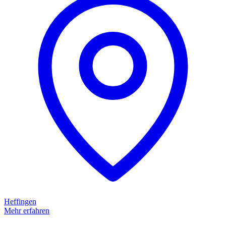
Heffingen
Mehr erfahren