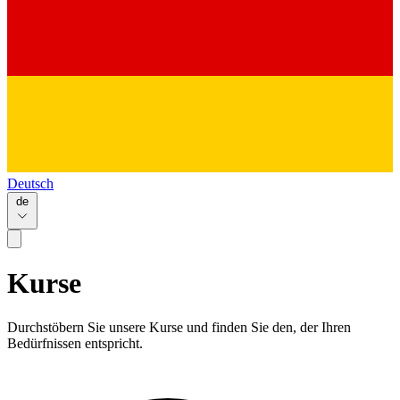
Deutsch
de
Kurse
Durchstöbern Sie unsere Kurse und finden Sie den, der Ihren
Bedürfnissen entspricht.