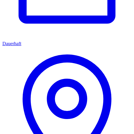
Dauerhaft