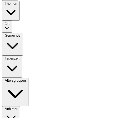
Themen
Ort
Gemeinde
Tageszeit
Altersgruppen
Anbieter