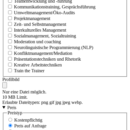
Teamentwicklung und -führung
Kommunikationstraining, Gesprächsführung
Umweltmanagement/Öko-Audits
Projektmanagement
Zeit- und Selbstmanagement
Interkulturelles Management
Sozialmanagement, Sozialtraining
Moderation und coaching
Neurolinguistische Programmierung (NLP)
Konfliktmanagement/Mediation
Präsentationstechniken und Rhetorik
Kreative Arbeitstechniken
Train the Trainer
Profilbild
Nur eine Datei möglich.
10 MB Limit.
Erlaubte Dateitypen: png gif jpg jpeg webp.
Preis
Preistyp
Kostenpflichtig
Preis auf Anfrage