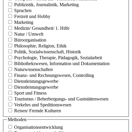
Publizistik, Journalistik, Marketing
Sprachen
Freizeit und Hobby
Marketing
Medizin/ Gesundheit/ 1. Hilfe
Natur / Umwelt
Büroorganisation
Philosophie, Religion, Ethik
Politik, Sozialwissenschaft, Historik
Psychologie, Therapie, Pädagogik, Sozialarbeit
Bibliothekswesen, Information und Dokumentation
Naturwissenschaften
Finanz- und Rechnungswesen, Controlling
Dienstleistungsgewerbe
Dienstleistungsgewerbe
Sport und Fitness
Tourismus / Beherbergungs- und Gaststättenwesen
Verkehrs und Speditionswesen
Reisen/ Fremde Kulturen
Methoden
Organisationsentwicklung