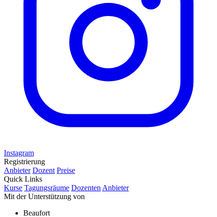
Instagram
Registrierung
Anbieter
Dozent
Preise
Quick Links
Kurse
Tagungsräume
Dozenten
Anbieter
Mit der Unterstützung von
Beaufort