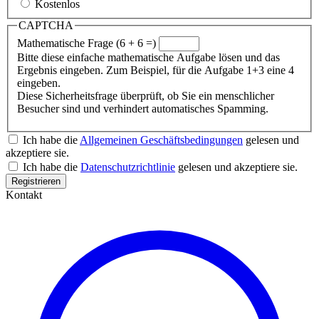
Kostenlos
CAPTCHA
Mathematische Frage (6 + 6 =)
Bitte diese einfache mathematische Aufgabe lösen und das
Ergebnis eingeben. Zum Beispiel, für die Aufgabe 1+3 eine 4
eingeben.
Diese Sicherheitsfrage überprüft, ob Sie ein menschlicher
Besucher sind und verhindert automatisches Spamming.
Ich habe die
Allgemeinen Geschäftsbedingungen
gelesen und
akzeptiere sie.
Ich habe die
Datenschutzrichtlinie
gelesen und akzeptiere sie.
Kontakt