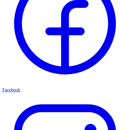
Facebook