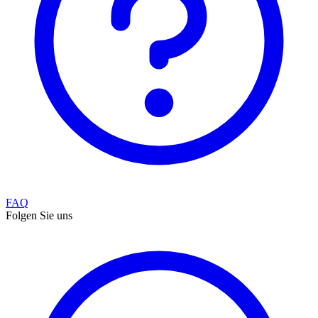
FAQ
Folgen Sie uns