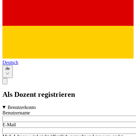
Deutsch
de
Als Dozent registrieren
Benutzerkonto
Benutzername
E-Mail