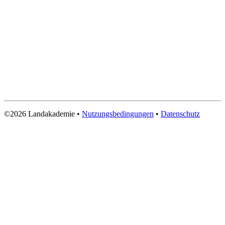
©2026 Landakademie
•
Nutzungsbedingungen
•
Datenschutz