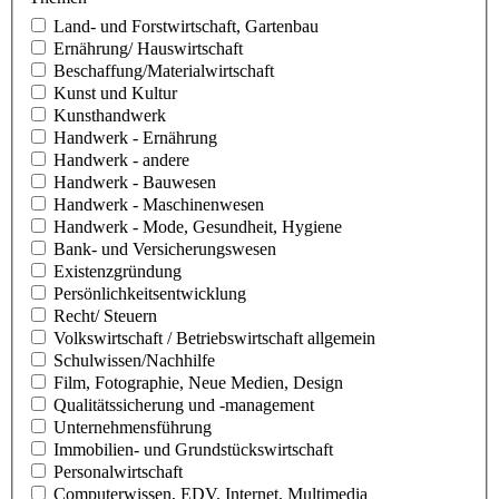
Land- und Forstwirtschaft, Gartenbau
Ernährung/ Hauswirtschaft
Beschaffung/Materialwirtschaft
Kunst und Kultur
Kunsthandwerk
Handwerk - Ernährung
Handwerk - andere
Handwerk - Bauwesen
Handwerk - Maschinenwesen
Handwerk - Mode, Gesundheit, Hygiene
Bank- und Versicherungswesen
Existenzgründung
Persönlichkeitsentwicklung
Recht/ Steuern
Volkswirtschaft / Betriebswirtschaft allgemein
Schulwissen/Nachhilfe
Film, Fotographie, Neue Medien, Design
Qualitätssicherung und -management
Unternehmensführung
Immobilien- und Grundstückswirtschaft
Personalwirtschaft
Computerwissen, EDV, Internet, Multimedia