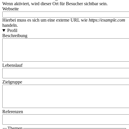
Wenn aktiviert, wird dieser Ort für Besucher sichtbar sein.
Webseite
Hierbei muss es sich um eine externe URL wie
https://example.com
handeln.
Profil
Beschreibung
Lebenslauf
Zielgruppe
Referenzen
Themen