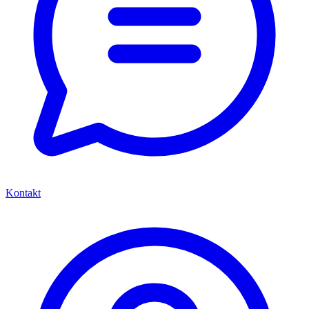
Kontakt