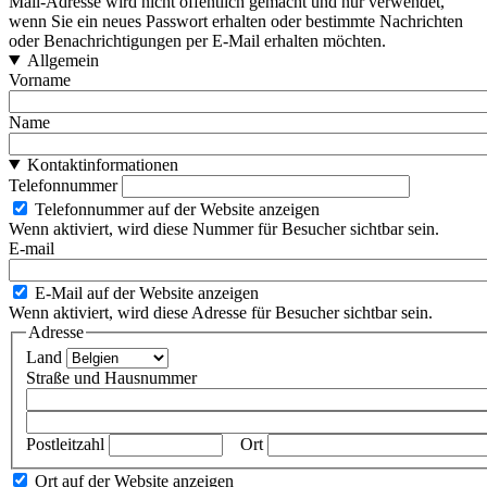
Mail-Adresse wird nicht öffentlich gemacht und nur verwendet,
wenn Sie ein neues Passwort erhalten oder bestimmte Nachrichten
oder Benachrichtigungen per E-Mail erhalten möchten.
Allgemein
Vorname
Name
Kontaktinformationen
Telefonnummer
Telefonnummer auf der Website anzeigen
Wenn aktiviert, wird diese Nummer für Besucher sichtbar sein.
E-mail
E-Mail auf der Website anzeigen
Wenn aktiviert, wird diese Adresse für Besucher sichtbar sein.
Adresse
Land
Straße und Hausnummer
Postleitzahl
Ort
Ort auf der Website anzeigen